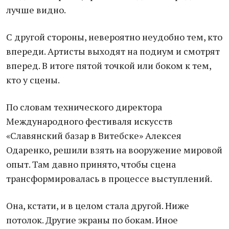
лучше видно.
С другой стороны, невероятно неудобно тем, кто
впереди. Артисты выходят на подиум и смотрят
вперед. В итоге пятой точкой или боком к тем,
кто у сцены.
По словам технического директора
Международного фестиваля искусств
«Славянский базар в Витебске» Алексея
Одаренко, решили взять на вооружение мировой
опыт. Там давно принято, чтобы сцена
трансформировалась в процессе выступлений.
Она, кстати, и в целом стала другой. Ниже
потолок. Другие экраны по бокам. Иное