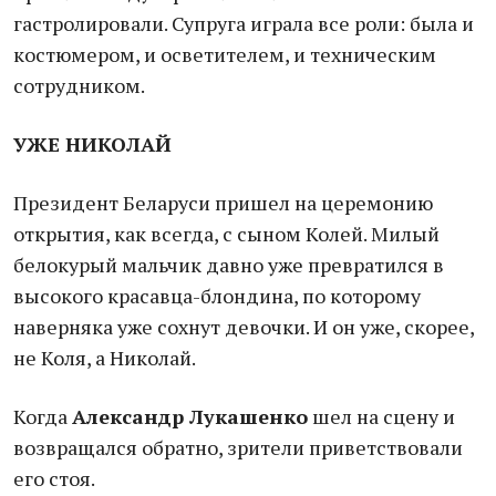
гастролировали. Супруга играла все роли: была и
костюмером, и осветителем, и техническим
сотрудником.
УЖЕ НИКОЛАЙ
Президент Беларуси пришел на церемонию
открытия, как всегда, с сыном Колей. Милый
белокурый мальчик давно уже превратился в
высокого красавца-блондина, по которому
наверняка уже сохнут девочки. И он уже, скорее,
не Коля, а Николай.
Когда
Александр Лукашенко
шел на сцену и
возвращался обратно, зрители приветствовали
его стоя.