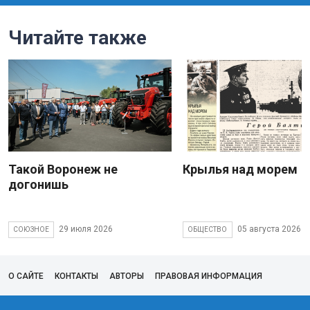
Читайте также
Такой Воронеж не
Крылья над морем
догонишь
29 июля 2026
05 августа 2026
СОЮЗНОЕ
ОБЩЕСТВО
О САЙТЕ
КОНТАКТЫ
АВТОРЫ
ПРАВОВАЯ ИНФОРМАЦИЯ