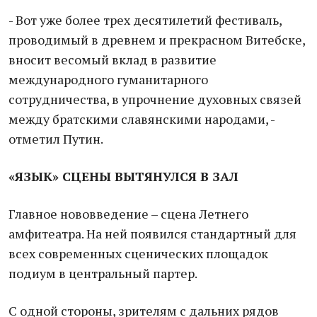
- Вот уже более трех десятилетий фестиваль,
проводимый в древнем и прекрасном Витебске,
вносит весомый вклад в развитие
международного гуманитарного
сотрудничества, в упрочнение духовных связей
между братскими славянскими народами, -
отметил Путин.
«ЯЗЫК» СЦЕНЫ ВЫТЯНУЛСЯ В ЗАЛ
Главное нововведение – сцена Летнего
амфитеатра. На ней появился стандартный для
всех современных сценических площадок
подиум в центральный партер.
С одной стороны, зрителям с дальних рядов