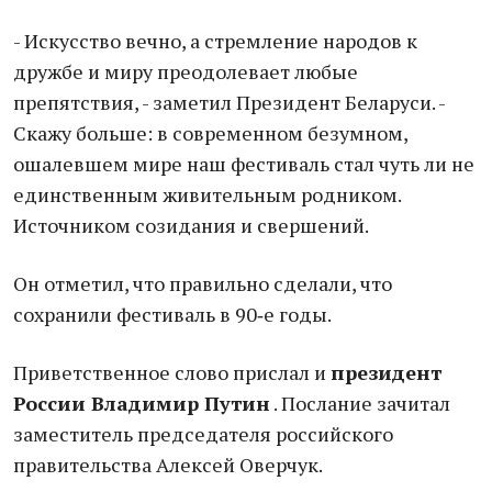
- Искусство вечно, а стремление народов к
дружбе и миру преодолевает любые
препятствия, - заметил Президент Беларуси. -
Скажу больше: в современном безумном,
ошалевшем мире наш фестиваль стал чуть ли не
единственным живительным родником.
Источником созидания и свершений.
Он отметил, что правильно сделали, что
сохранили фестиваль в 90‑е годы.
Приветственное слово прислал и
президент
России Владимир Путин
. Послание зачитал
заместитель председателя российского
правительства Алексей Оверчук.