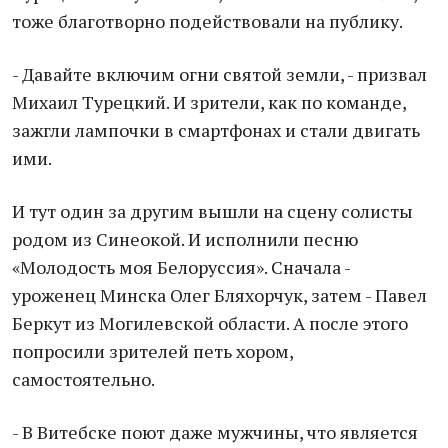
тоже благотворно подействовали на публику.
- Давайте включим огни святой земли, - призвал
Михаил Турецкий. И зрители, как по команде,
зажгли лампочки в смартфонах и стали двигать
ими.
И тут один за другим вышли на сцену солисты
родом из Синеокой. И исполнили песню
«Молодость моя Белоруссия». Сначала -
уроженец Минска Олег Бляхорчук, затем - Павел
Беркут из Могилевской области. А после этого
попросили зрителей петь хором,
самостоятельно.
- В Витебске поют даже мужчины, что является