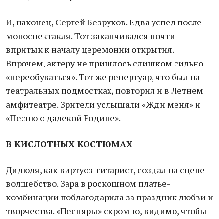
И, наконец, Сергей Безруков. Едва успел после
моноспектакля. Тот заканчивался почти
впритык к началу церемонии открытия.
Впрочем, актеру не пришлось слишком сильно
«переобуваться». Тот же репертуар, что был на
театральных подмостках, повторил и в Летнем
амфитеатре. Зрители услышали «Жди меня» и
«Песню о далекой Родине».
В КИСЛОТНЫХ КОСТЮМАХ
Дидюля, как виртуоз-гитарист, создал на сцене
волшебство. Зара в роскошном платье-
комбинации поблагодарила за праздник любви и
творчества. «Песняры» скромно, видимо, чтобы