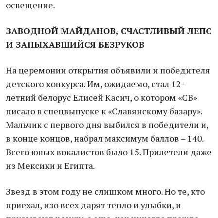
освещение.
ЗАВОДНОЙ МАЙДАНОВ, СЧАСТЛИВЫЙ ЛЕПС
И ЗАПЫХАВШИЙСЯ БЕЗРУКОВ
На церемонии открытия объявили и победителя
детского конкурса. Им, ожидаемо, стал 12-
летний белорус Елисей Касич, о котором «СВ»
писало в спецвыпуске к «Славянскому базару».
Мальчик с первого дня выбился в победители и,
в конце концов, набрал максимум баллов – 140.
Всего юных вокалистов было 15. Прилетели даже
из Мексики и Египта.
Звезд в этом году не слишком много. Но те, кто
приехал, изо всех дарят тепло и улыбки, и