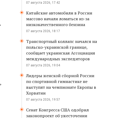
07 августа 2026, 17:42
Китайские автомобили в России
массово начали ломаться из-за
.
низкокачественного бензина
07 августа 2026, 18:17
Транспортный коллапс начался на
польско-украинской границе,
сообщает украинская Ассоциация
международных экспедиторов
07 августа 2026, 19:04
Лидеры женской сборной России
по спортивной гимнастике не
,
выступят на чемпионате Европы в
Хорватии
07 августа 2026, 19:57
Сенат Конгресса США одобрил
законопроект об ужесточении