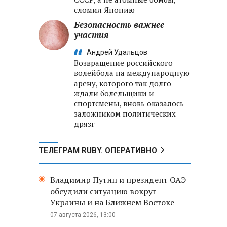
сломил Японию
Безопасность важнее
участия
Андрей Удальцов
Возвращение российского
волейбола на международную
арену, которого так долго
ждали болельщики и
спортсмены, вновь оказалось
заложником политических
дрязг
ТЕЛЕГРАМ RUBY. ОПЕРАТИВНО
Владимир Путин и президент ОАЭ
обсудили ситуацию вокруг
Украины и на Ближнем Востоке
07 августа 2026, 13:00