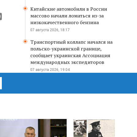
Китайские автомобили в России
массово начали ломаться из-за
низкокачественного бензина
07 августа 2026, 18:17
Транспортный коллапс начался на
польско-украинской границе,
сообщает украинская Ассоциация
международных экспедиторов
07 августа 2026, 19:04