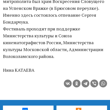
митрополита был храм Воскресения Словущего
на Успенском Вражке (в Брюсовом переулке).
Именно здесь состоялось отпевание Сергея
Бондарчука.
Фестиваль проходит при поддержке
Министерства культуры и Союза
кинематографистов России, Министерства
культуры Московской области, Администрации
Волоколамского района.
Нина КАТАЕВА