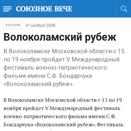
01 ноября 2008
КУЛЬТУРА
Волоколамский рубеж
В Волоколамске Московской области с 15
по 19 ноября пройдет V Международный
фестиваль военно-патриотического
фильма имени С.Ф. Бондарчука
«Волоколамский рубеж».
В Волоколамске Московской области с 15 по 19
ноября пройдет V Международный фестиваль
военно-патриотического фильма имени С.Ф.
Бондарчука «Волоколамский рубеж». Фестиваль