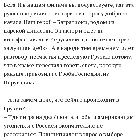
Бога. И в нашем фильме вы почувствуете, как эта
рука поворачивает историю в сторону доброго
начала. Наш герой – Багратиони, родом из
царской династии. Он актер и едет на
кинофестиваль в Иерусалим, где получает приз
за лучший дебют. А в народе тем временем идет
разговор: несчастья преследуют Грузию потому,
что в храме перестала гореть свеча, которую
раньше привозили с Гроба Господня, из
Иерусалима…
– А на самом деле, что сейчас происходит в
Грузии?
– Идет игра на два фронта, чтобы и американцам
угодить, и с Россией окончательно не
рассориться. Принципиален вопрос о выборе