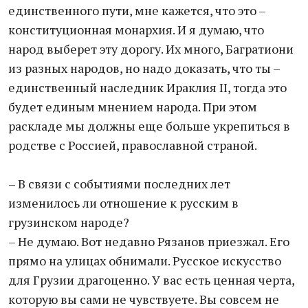
единственного пути, мне кажется, что это –
конституционная монархия. И я думаю, что
народ выберет эту дорогу. Их много, Багратиони
из разных народов, но надо доказать, что ты –
единственный наследник Ираклия II, тогда это
будет единым мнением народа. При этом
раскладе мы должны еще больше укрепиться в
родстве с Россией, православной страной.
– В связи с событиями последних лет
изменилось ли отношение к русским в
грузинском народе?
– Не думаю. Вот недавно Рязанов приезжал. Его
прямо на улицах обнимали. Русское искусство
для Грузии драгоценно. У вас есть ценная черта,
которую вы сами не чувствуете. Вы совсем не