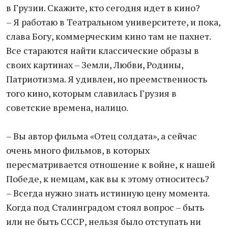
в Грузии. Скажите, кто сегодня идет в кино?
– Я работаю в Театральном университете, и пока,
слава Богу, коммерческим кино там не пахнет.
Все стараются найти классические образы в
своих картинах – Земли, Любви, Родины,
Патриотизма. Я удивлен, но преемственность
того кино, которым славилась Грузия в
советские времена, налицо.
– Вы автор фильма «Отец солдата», а сейчас
очень много фильмов, в которых
пересматривается отношение к войне, к нашей
Победе, к немцам, как вы к этому относитесь?
– Всегда нужно знать истинную цену момента.
Когда под Сталинградом стоял вопрос – быть
или не быть СССР, нельзя было отступать ни