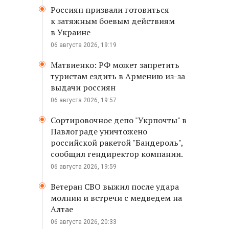
Россиян призвали готовиться
к затяжным боевым действиям
в Украине
06 августа 2026, 19:19
Матвиенко: РФ может запретить
туристам ездить в Армению из-за
выдачи россиян
06 августа 2026, 19:57
Сортировочное депо "Укрпочты" в
Павлограде уничтожено
российской ракетой "Бандероль",
сообщил гендиректор компании.
06 августа 2026, 19:59
Ветеран СВО выжил после удара
молнии и встречи с медведем на
Алтае
06 августа 2026, 20:33