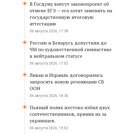
В Госдуму внесут законопроект об
отмене ЕГЭ — его хотят заменить на
государственную итоговую
аттестацию
06 августа 2026, 17:38
Россию и Беларусь допустили до
ЧМ по художественной гимнастике
в нейтральном статусе
06 августа 2026, 17:52
Ливан и Израиль договорились
запросить новую резолюцию СБ
ООН
06 августа 2026, 18:36
Пьяный поляк жестоко избил двух
соотечественников, приняв их за
украинцев.
06 августа 2026, 19:02