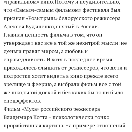
«правильном» кино. Потому и неудивительно,
что «Самым-самым фильмом» фестиваля был
признан «Розыгрыш» белорусского режиссера
Алексея Кудиненко, снятый в России.
Главная ценность фильма в том, что он
утверждает нас все в той же нехитрой мысли: не
деньги правят миром, а любовь и
справедливость. И хотя в последнее время
приходилось слышать от режиссеров, что дети и
подростки хотят видеть в кино прежде всего
зрелище и феерию, а выбрали фильм все с той
же школьной доской и без каких бы то ни было
спецэффектов.
Фильм «Муха» российского режиссера
Владимира Котта – психологически тонко
проработанная картина. На примере отношений