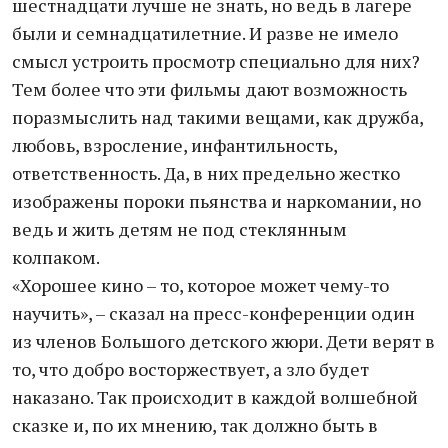
шестнадцати лучше не знать, но ведь в лагере
были и семнадцатилетние. И разве не имело
смысл устроить просмотр специально для них?
Тем более что эти фильмы дают возможность
поразмыслить над такими вещами, как дружба,
любовь, взросление, инфантильность,
ответственность. Да, в них предельно жестко
изображены пороки пьянства и наркомании, но
ведь и жить детям не под стеклянным
колпаком.
«Хорошее кино – то, которое может чему-то
научить», – сказал на пресс-конференции один
из членов Большого детского жюри. Дети верят в
то, что добро восторжествует, а зло будет
наказано. Так происходит в каждой волшебной
сказке и, по их мнению, так должно быть в