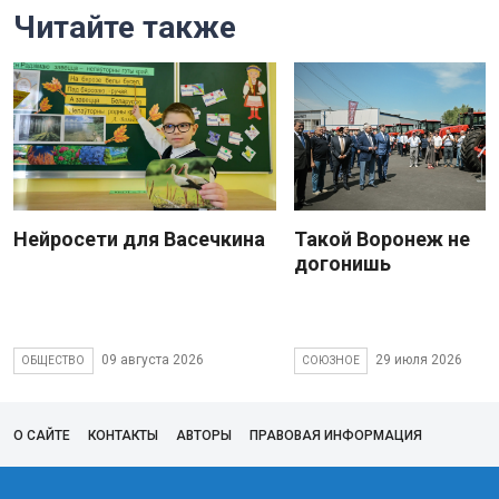
Читайте также
Нейросети для Васечкина
Такой Воронеж не
догонишь
09 августа 2026
29 июля 2026
ОБЩЕСТВО
СОЮЗНОЕ
О САЙТЕ
КОНТАКТЫ
АВТОРЫ
ПРАВОВАЯ ИНФОРМАЦИЯ