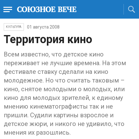
01 августа 2008
КУЛЬТУРА
Территория кино
Всем известно, что детское кино
переживает не лучшие времена. На этом
фестивале ставку сделали на кино
молодежное. Но что считать таковым –
кино, снятое молодыми о молодых, или
кино для молодых зрителей, к единому
мнению кинематографисты так и не
пришли. Судили картины взрослое и
детское жюри, и никого не удивило, что
мнения их разошлись.