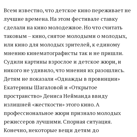
Всем известно, что детское кино переживает не
лучшие времена. На этом фестивале ставку
сделали на кино молодежное. Но что считать
таковым – кино, снятое молодыми о молодых,
или кино для молодых зрителей, к единому
мнению кинематографисты так и не пришли.
Судили картины взрослое и детское жюри, и
никого не удивило, что мнения их разошлись.
Детям не показали «Однажды в провинции»
Екатерины Шагаловой и «Открытое
пространство» Дениса Нейманда ввиду
излишней «жесткости» этого кино. А
профессиональное жюри признало молодых
режиссеров лучшими. Спорная ситуация.
Конечно, некоторые вещи детям до