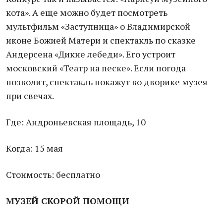
кота». А еще можно будет посмотреть
мультфильм «Заступница» о Владимирской
иконе Божией Матери и спектакль по сказке
Андерсена «Дикие лебеди». Его устроит
московский «Театр на песке». Если погода
позволит, спектакль покажут во дворике музея
при свечах.
Где: Андроньевская площадь, 10
Когда: 15 мая
Стоимость: бесплатно
МУЗЕЙ СКОРОЙ ПОМОЩИ