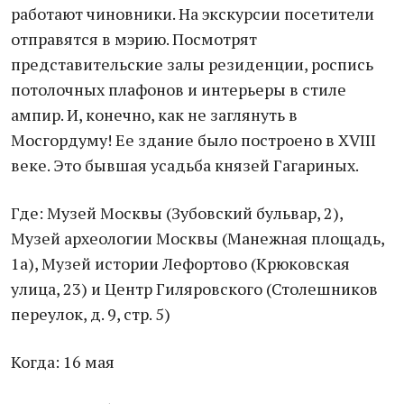
работают чиновники. На экскурсии посетители
отправятся в мэрию. Посмотрят
представительские залы резиденции, роспись
потолочных плафонов и интерьеры в стиле
ампир. И, конечно, как не заглянуть в
Мосгордуму! Ее здание было построено в XVIII
веке. Это бывшая усадьба князей Гагариных.
Где: Музей Москвы (Зубовский бульвар, 2),
Музей археологии Москвы (Манежная площадь,
1а), Музей истории Лефортово (Крюковская
улица, 23) и Центр Гиляровского (Столешников
переулок, д. 9, стр. 5)
Когда: 16 мая