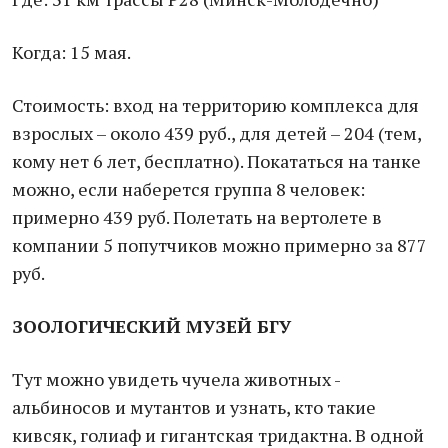
Когда: 15 мая.
Стоимость: вход на территорию комплекса для
взрослых – около 439 руб., для детей – 204 (тем,
кому нет 6 лет, бесплатно). Покататься на танке
можно, если наберется группа 8 человек:
примерно 439 руб. Полетать на вертолете в
компании 5 попутчиков можно примерно за 877
руб.
ЗООЛОГИЧЕСКИЙ МУЗЕЙ БГУ
Тут можно увидеть чучела животных -
альбиносов и мутантов и узнать, кто такие
кивсяк, голиаф и гигантская тридактна. В одной