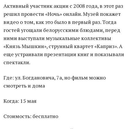
Активный участник акции с 2008 года, в этот раз
решил провести «Ночь» онлайн. Музей покажет
видео о том, как это было в первый раз. Тогда
гостей угощали белорусскими блюдами, перед
ними выступали музыкальные коллективы
«Князь Мышкин», струнный квартет «Каприз». А
еще устраивали презентации книг и показывали
спектакли.
Где: ул. Богдановича, 7а, но фильм можно
смотреть и дома
Когда: 15 мая
Стоимость: бесплатно