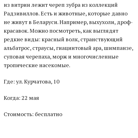
из витрин лежит череп зубра из коллекций
Радзивиллов. Есть и животные, которые давно
не живут в Беларуси. Например, выхухоли, дроф-
красавок. Можно посмотреть, как выглядят
редкие виды: красный волк, странствующий
альбатрос, страусы, гиацинтовый ара, шимпанзе,
суповая черепаха, морж и многочисленные
тропические насекомые.
Где: ул. Курчатова, 10
Когда: 22 мая
Стоимость: бесплатно