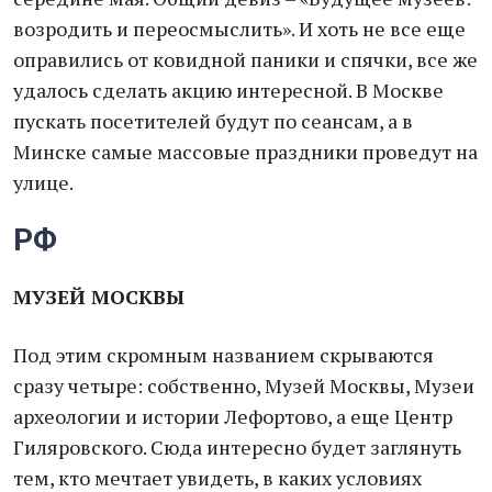
возродить и переосмыслить». И хоть не все еще
оправились от ковидной паники и спячки, все же
удалось сделать акцию интересной. В Москве
пускать посетителей будут по сеансам, а в
Минске самые массовые праздники проведут на
улице.
РФ
МУЗЕЙ МОСКВЫ
Под этим скромным названием скрываются
сразу четыре: собственно, Музей Москвы, Музеи
археологии и истории Лефортово, а еще Центр
Гиляровского. Сюда интересно будет заглянуть
тем, кто мечтает увидеть, в каких условиях