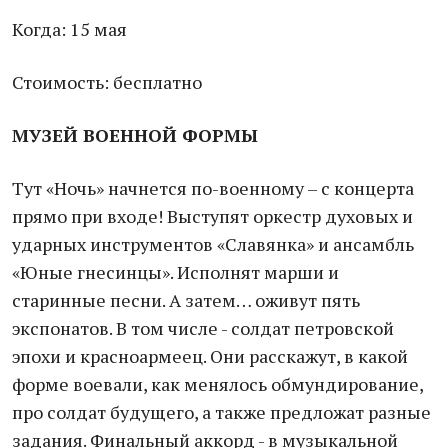
Когда: 15 мая
Стоимость: бесплатно
МУЗЕЙ ВОЕННОЙ ФОРМЫ
Тут «Ночь» начнется по-военному – с концерта
прямо при входе! Выступят оркестр духовых и
ударных инструментов «Славянка» и ансамбль
«Юные гнесинцы». Исполнят марши и
старинные песни. А затем… оживут пять
экспонатов. В том числе - солдат петровской
эпохи и красноармеец. Они расскажут, в какой
форме воевали, как менялось обмундирование,
про солдат будущего, а также предложат разные
задания. Финальный аккорд - в музыкальной