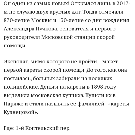
Он один из самых новых! Открылся лишь в 2017-
м по случаю двух круглых дат. Тогда отмечали
870-летие Москвы и 130-летие со дня рождения
Александра Пучкова, основателя и первого
руководителя Московской станции скорой
помощи.
Экспонат, мимо которого не пройти, - макет
первой кареты скорой помощи. До того, как она
появилась, больных забирали на носилках
полицейские. Деньги на кареты в 1898 году
выделила московская купчиха. Купили их в
Париже и стали называть ее фамилией - «кареты
Кузнецовой».
Где: 1-й Коптельский пер.