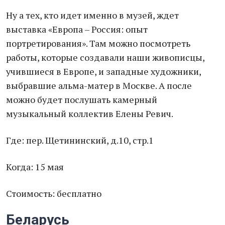
Ну а тех, кто идет именно в музей, ждет
выставка «Европа – Россия: опыт
портретирования». Там можно посмотреть
работы, которые создавали наши живописцы,
учившиеся в Европе, и западные художники,
выбравшие альма-матер в Москве. А после
можно будет послушать камерный
музыкальный коллектив Елены Ревич.
Где: пер. Щетининский, д.10, стр.1
Когда: 15 мая
Стоимость: бесплатно
Беларусь