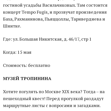
гостиной усадьбы Васильчиковых. Там состоится
концерт Tempo Fugis, и прозвучат произведения
Баха, Рахманинова, Пьяццоллы, Таривердиева и
Шнитке.
Где: ул. Большая Никитская, д. 46/17, стр 1
Когда: 15 мая
Стоимость: бесплатно
МУЗЕЙ ТРОПИНИНА
Хотите погулять по Москве ХIX века? Тогда – на
пешеходный квест! Перед прогулкой раздадут
маршрутные листы с вопросами и загадками.