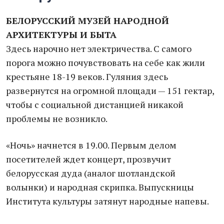
БЕЛОРУССКИЙ МУЗЕЙ НАРОДНОЙ
АРХИТЕКТУРЫ И БЫТА
Здесь нарочно нет электричества. С самого
порога можно почувствовать на себе как жили
крестьяне 18-19 веков. Гуляния здесь
развернутся на огромной площади — 151 гектар,
чтобы с социальной дистанцией никакой
проблемы не возникло.
«Ночь» начнется в 19.00. Первым делом
посетителей ждет концерт, прозвучит
белорусская дуда (аналог шотландской
волынки) и народная скрипка. Выпускницы
Института культуры затянут народные напевы.