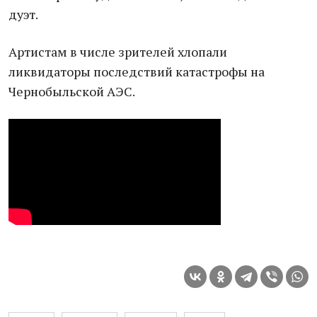
дуэт.
Артистам в числе зрителей хлопали
ликвидаторы последствий катастрофы на
Чернобыльской АЭС.