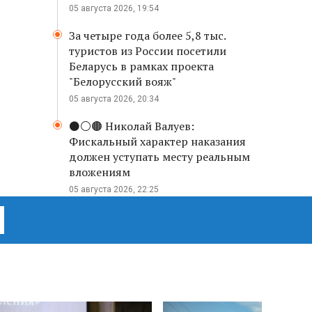
05 августа 2026, 19:54
За четыре года более 5,8 тыс.
туристов из России посетили
Беларусь в рамках проекта
"Белорусский вояж"
05 августа 2026, 20:34
⚫️⚪️🟤 Николай Валуев:
Фискальный характер наказания
должен уступать месту реальным
вложениям
05 августа 2026, 22:25