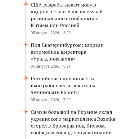
США разрабатывают новую
ядерную стратегию на случай
регионального конфликта с
Китаем или Россией
05 августа 2026, 16:02
Под Екатеринбургом: взорван
автомобиль директора
«Уралдронзавода»
05 августа 2026, 16:21
Российские синхронистки
выиграли третье золото на
чемпионате Европы
05 августа 2026, 17:00
Самый большой на Украине склад
украинского маркетплейса Rozetka
сгорел в Броварах под Киевом,
сообщила совладелица компании