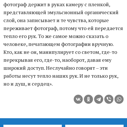
фотограф держит в руках камеру с пленкой,
представляющей эмульсионный органический
слой, она записывает и те чувства, которые
переживает фотограф, потому что ей передается
тепло его рук. То же самое можно сказать о
человеке, печатающем фотографии вручную.
Кто, как не он, манипулирует со светом, где-то
перекрывая его, где-то, наоборот, давая ему
широкий доступ. Неслучайно говорят – эти
работы несут тепло наших рук. И не только рук,
но и душ, и сердец».