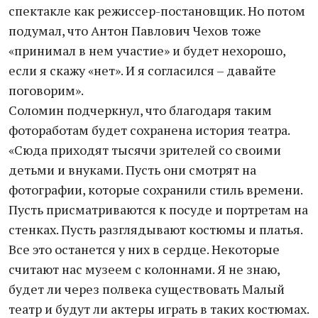
спектакле как режиссер-постановщик. Но потом
подумал, что Антон Павлович Чехов тоже
«принимал в нем участие» и будет нехорошо,
если я скажу «нет». И я согласился – давайте
поговорим».
Соломин подчеркнул, что благодаря таким
фотоработам будет сохранена история театра.
«Сюда приходят тысячи зрителей со своими
детьми и внуками. Пусть они смотрят на
фотографии, которые сохранили стиль времени.
Пусть присматриваются к посуде и портретам на
стенках. Пусть разглядывают костюмы и платья.
Все это останется у них в сердце. Некоторые
считают нас музеем с колоннами. Я не знаю,
будет ли через полвека существовать Малый
театр и будут ли актеры играть в таких костюмах.