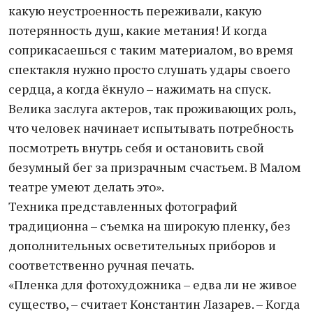
какую неустроенность переживали, какую
потерянность душ, какие метания! И когда
соприкасаешься с таким материалом, во время
спектакля нужно просто слушать удары своего
сердца, а когда ёкнуло – нажимать на спуск.
Велика заслуга актеров, так проживающих роль,
что человек начинает испытывать потребность
посмотреть внутрь себя и остановить свой
безумный бег за призрачным счастьем. В Малом
театре умеют делать это».
Техника представленных фотографий
традиционна – съемка на широкую пленку, без
дополнительных осветительных приборов и
соответственно ручная печать.
«Пленка для фотохудожника – едва ли не живое
существо, – считает Константин Лазарев. – Когда