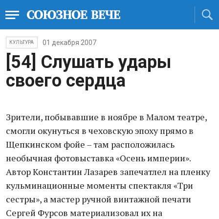
01 декабря 2007
КУЛЬТУРА
[54] Слушать удары
своего сердца
Зрители, побывавшие в ноябре в Малом театре,
смогли окунуться в чеховскую эпоху прямо в
Щепкинском фойе – там расположилась
необычная фотовыставка «Осень империи».
Автор Константин Лазарев запечатлел на пленку
кульминационные моменты спектакля «Три
сестры», а мастер ручной винтажной печати
Сергей Фурсов материализовал их на