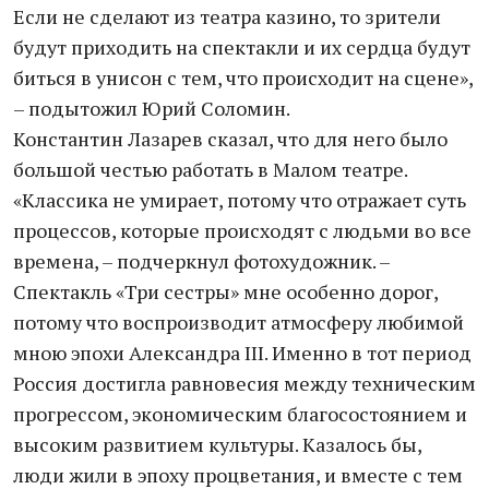
Если не сделают из театра казино, то зрители
будут приходить на спектакли и их сердца будут
биться в унисон с тем, что происходит на сцене»,
– подытожил Юрий Соломин.
Константин Лазарев сказал, что для него было
большой честью работать в Малом театре.
«Классика не умирает, потому что отражает суть
процессов, которые происходят с людьми во все
времена, – подчеркнул фотохудожник. –
Спектакль «Три сестры» мне особенно дорог,
потому что воспроизводит атмосферу любимой
мною эпохи Александра III. Именно в тот период
Россия достигла равновесия между техническим
прогрессом, экономическим благосостоянием и
высоким развитием культуры. Казалось бы,
люди жили в эпоху процветания, и вместе с тем