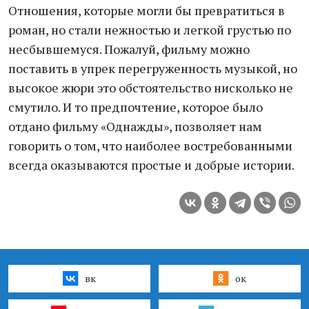
Отношения, которые могли бы превратиться в
роман, но стали нежностью и легкой грустью по
несбывшемуся. Пожалуй, фильму можно
поставить в упрек перегруженность музыкой, но
высокое жюри это обстоятельство нисколько не
смутило. И то предпочтение, которое было
отдано фильму «Однажды», позволяет нам
говорить о том, что наиболее востребованными
всегда оказываются простые и добрые истории.
вк
ок