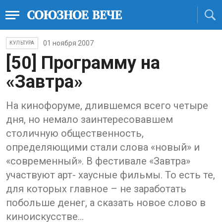
01 ноября 2007
КУЛЬТУРА
[50] Программу на
«Завтра»
На кинофоруме, длившемся всего четыре
дня, но немало заинтересовавшем
столичную общественность,
определяющими стали слова «новый» и
«современный». В фестивале «Завтра»
участвуют арт- хаусные фильмы. То есть те,
для которых главное – не заработать
побольше денег, а сказать новое слово в
киноискусстве...