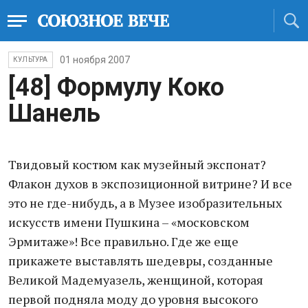
01 ноября 2007
КУЛЬТУРА
[48] Формулу Коко
Шанель
Твидовый костюм как музейный экспонат?
Флакон духов в экспозиционной витрине? И все
это не где-нибудь, а в Музее изобразительных
искусств имени Пушкина – «московском
Эрмитаже»! Все правильно. Где же еще
прикажете выставлять шедевры, созданные
Великой Мадемуазель, женщиной, которая
первой подняла моду до уровня высокого