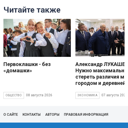
Читайте также
Первоклашки - без
Александр ЛУКАШЕН
«домашки»
Нужно максимально
стереть различия м
городом и деревней
08 августа 2026
07 августа 2026
ОБЩЕСТВО
ЭКОНОМИКА
О САЙТЕ
КОНТАКТЫ
АВТОРЫ
ПРАВОВАЯ ИНФОРМАЦИЯ