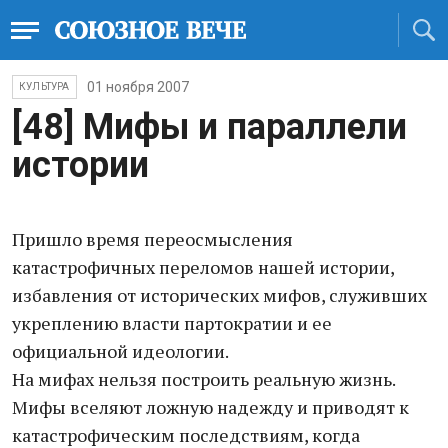
01 ноября 2007
КУЛЬТУРА
[48] Мифы и параллели
истории
Пришло время переосмысления
катастрофичных переломов нашей истории,
избавления от исторических мифов, служивших
укреплению власти партократии и ее
официальной идеологии.
На мифах нельзя построить реальную жизнь.
Мифы вселяют ложную надежду и приводят к
катастрофическим последствиям, когда