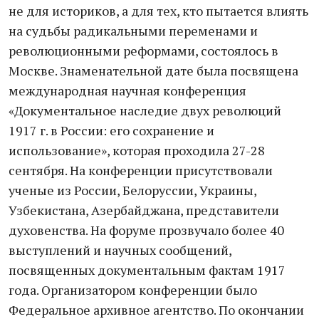
не для историков, а для тех, кто пытается влиять
на судьбы радикальными переменами и
революционными реформами, состоялось в
Москве. Знаменательной дате была посвящена
международная научная конференция
«Документальное наследие двух революций
1917 г. в России: его сохранение и
использование», которая проходила 27-28
сентября. На конференции присутствовали
ученые из России, Белоруссии, Украины,
Узбекистана, Азербайджана, представители
духовенства. На форуме прозвучало более 40
выступлений и научных сообщений,
посвященных документальным фактам 1917
года. Организатором конференции было
Федеральное архивное агентство. По окончании