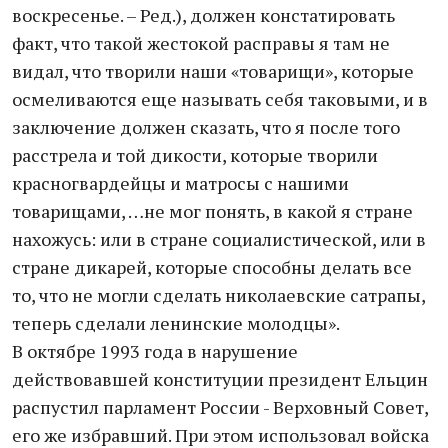
воскресенье. – Ред.), должен констатировать
факт, что такой жестокой расправы я там не
видал, что творили наши «товарищи», которые
осмеливаются еще называть себя таковыми, и в
заключение должен сказать, что я после того
расстрела и той дикости, которые творили
красногвардейцы и матросы с нашими
товарищами, …не мог понять, в какой я стране
нахожусь: или в стране социалистической, или в
стране дикарей, которые способны делать все
то, что не могли сделать николаевские сатрапы,
теперь сделали ленинские молодцы».
В октябре 1993 года в нарушение
действовавшей конституции президент Ельцин
распустил парламент России - Верховный Совет,
его же избравший. При этом использовал войска