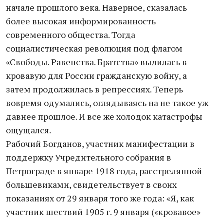
начале прошлого века. Наверное, сказалась
более высокая информированность
современного общества. Тогда
социалистическая революция под флагом
«Свободы. Равенства. Братства» вылилась в
кровавую для России гражданскую войну, а
затем продолжилась в репрессиях. Теперь
вовремя одумались, оглядываясь на не такое уж
давнее прошлое. И все же холодок катастрофы
ощущался.
Рабочий Богданов, участник манифестации в
поддержку Учредительного собрания в
Петрограде в январе 1918 года, расстрелянной
большевиками, свидетельствует в своих
показаниях от 29 января того же года: «Я, как
участник шествий 1905 г. 9 января («кровавое»