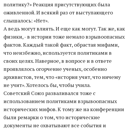
политику?» Реакция присутствующих была
оживленной. И всякий раз от выступающего
слышалось: «Нет».
А ведь могут влиять. И еще как могут. Так же, как
физики, - в истории тоже немало взрывоопасных
фактов. Каждый такой факт, обрастая мифами,
что неизбежно, используется политиками в
своих целях. Наверное, в вопросе и в ответе
проявлялось огорчение ученых, особенно
архивистов, тем, что «история учит, что ничему
не учит». Хотелось бы, чтобы учила.
Советский Союз разваливался тоже с
использованием политиками взрывоопасных
исторических мифов. К тому же на конференции
были ремарки о том, что исторические
документы не охватывают все события и