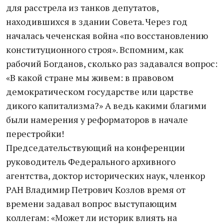
для расстрела из танков депутатов,
находившихся в здании Совета. Через год
началась чеченская война «по восстановлению
конституционного строя». Вспомним, как
рабочий Богданов, сколько раз задавался вопрос:
«В какой стране мы живем: в правовом
демократическом государстве или царстве
дикого капитализма?» А ведь какими благими
были намерения у реформаторов в начале
перестройки!
Председательствующий на конференции
руководитель Федерального архивного
агентства, доктор исторических наук, членкор
РАН Владимир Петрович Козлов время от
времени задавал вопрос выступающим
коллегам: «Может ли историк влиять на