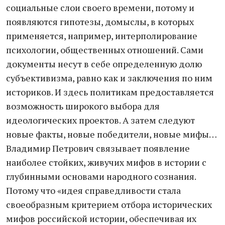
социальные слои своего времени, потому и
появляются гипотезы, домыслы, в которых
применяется, например, интерполирование
психологии, общественных отношений. Сами
документы несут в себе определенную долю
субъективизма, равно как и заключения по ним
историков. И здесь политикам предоставляется
возможность широкого выбора для
идеологических проектов. А затем следуют
новые факты, новые победители, новые мифы…
Владимир Петрович связывает появление
наиболее стойких, живучих мифов в истории с
глубинными основами народного сознания.
Потому что «идея справедливости стала
своеобразным критерием отбора исторических
мифов российской истории, обеспечивая их