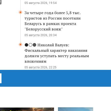
05 августа 2026, 19:54
За четыре года более 5,8 тыс.
туристов из России посетили
Беларусь в рамках проекта
"Белорусский вояж"
05 августа 2026, 20:34
⚫️⚪️🟤 Николай Валуев:
Фискальный характер наказания
должен уступать месту реальным
вложениям
05 августа 2026, 22:25