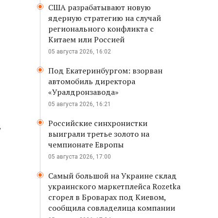
США разрабатывают новую
ядерную стратегию на случай
регионального конфликта с
Китаем или Россией
05 августа 2026, 16:02
Под Екатеринбургом: взорван
р
автомобиль директора
«Уралдронзавода»
05 августа 2026, 16:21
Российские синхронистки
т
выиграли третье золото на
чемпионате Европы
05 августа 2026, 17:00
Самый большой на Украине склад
украинского маркетплейса Rozetka
сгорел в Броварах под Киевом,
сообщила совладелица компании