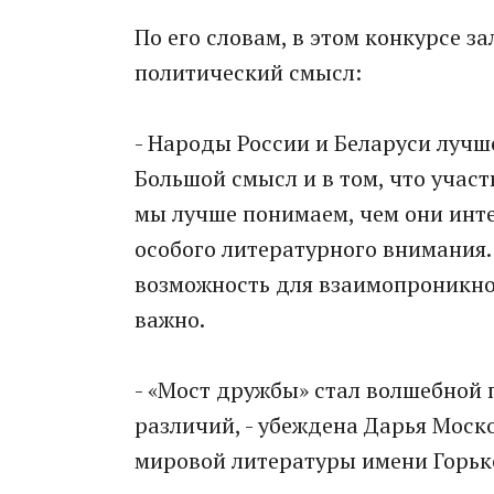
По его словам, в этом конкурсе 
политический смысл:
- Народы России и Беларуси лучш
Большой смысл и в том, что учас
мы лучше понимаем, чем они инте
особого литературного внимания. 
возможность для взаимопроникнов
важно.
- «Мост дружбы» стал волшебной 
различий, - убеждена Дарья Моск
мировой литературы имени Горьк