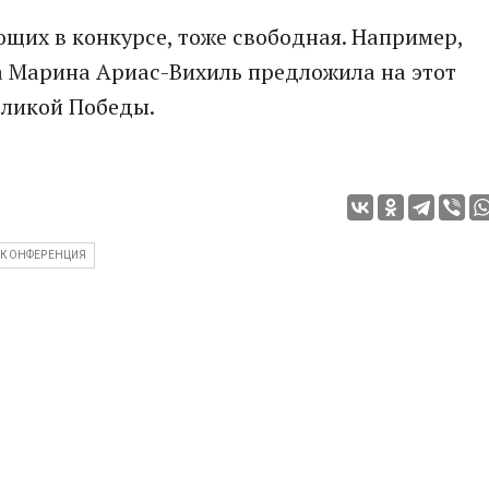
щих в конкурсе, тоже свободная. Например,
а Марина Ариас-Вихиль предложила на этот
еликой Победы.
КОНФЕРЕНЦИЯ