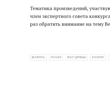
Тематика произведений, участвую
член экспертного совета конкурс
раз обратить внимание на тему В
БЕЛАРУСЬ
РОССИЯ
МОСТ ДРУЖБЫ
КОНКУРС