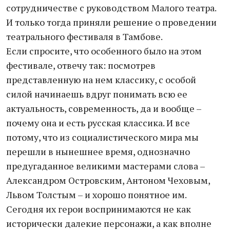
сотрудничестве с руководством Малого театра.
И только тогда приняли решение о проведении
театрального фестиваля в Тамбове.
Если спросите, что особенного было на этом
фестивале, отвечу так: посмотрев
представленную на нем классику, с особой
силой начинаешь вдруг понимать всю ее
актуальность, современность, да и вообще –
почему она и есть русская классика. И все
потому, что из социалистического мира мы
перешли в нынешнее время, однозначно
предугаданное великими мастерами слова –
Александром Островским, Антоном Чеховым,
Львом Толстым – и хорошо понятное им.
Сегодня их герои воспринимаются не как
исторически далекие персонажи, а как вполне