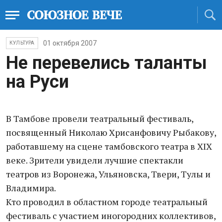
01 октября 2007
КУЛЬТУРА
Не перевелись таланты
на Руси
В Тамбове провели театральный фестиваль,
посвященный Николаю Хрисанфовичу Рыбакову,
работавшему на сцене тамбовского театра в ХIХ
веке. Зрители увидели лучшие спектакли
театров из Воронежа, Ульяновска, Твери, Тулы и
Владимира.
Кто проводил в областном городе театральный
фестиваль с участием иногородних коллективов,