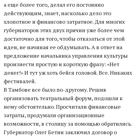
а еще более того, делал его постоянно
действующим, знает, насколько дело это
хлопотное и финансово затратное. Для многих
губернаторов этих двух причин уже более чем
достаточно для того, чтобы отказаться от этой
идеи, не начиная ее обдумывать. А в ответ на
предложение начальника управления культуры
произнести простую и короткую фразу: «Нет
денег!» И тут уж хоть бейся головой. Все. Никаких
фестивалей.
В Тамбове все было по-другому. Решив
организовать театральный форум, подошли к
нему обстоятельно. Просчитали финансовые
затраты, продумали организационные
возможности, в столицу за помощью обратились.
Губернатор Олег Бетин заключил договор о