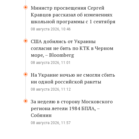
Министр просвещения Сергей
Кравцов рассказал об изменениях
школьной программы с 1 сентября
08 августа 2026, 10:46
США добились от Украины
согласия не бить по КТК в Черном
море, – Bloomberg
08 августа 2026, 11:01
На Украине ночью не смогли сбить
ни одной российской ракеты
08 августа 2026, 11:12
За неделю в сторону Московского
региона летели 1984 БПЛА, –
Собянин
08 августа 2026, 11:57