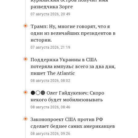
разведчика Зорге
07 августа 2026, 20:49
Трамп: Ну, многие говорят, что я
один из величайших президентов в
истории.
07 августа 2026, 21:19
Поддержка Украины в США
потеряла импульс всего за два дня,
пишет The Atlantic
08 августа 2026, 08:02
⚫️⚪️🟤 Олег Гайдукевич: Скоро
некого будет мобилизовывать
08 августа 2026, 08:46
Законопроект США против РФ
сделает беднее самих американцев
08 августа 2026, 09:26