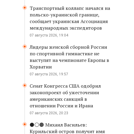
Транспортный коллапс начался на
польско-украинской границе,
сообщает украинская Ассоциация
международных экспедиторов
07 августа 2026, 19:04
Лидеры женской сборной России
по спортивной гимнастике не
выступят на чемпионате Европы в
Хорватии
07 августа 2026, 19:57
Сенат Конгресса США одобрил
законопроект об ужесточении
американских санкций в
отношении России и Ирана
07 августа 2026, 20:23
⚫️⚪️🟤 Михаил Васильев:
Курильский остров получит имя