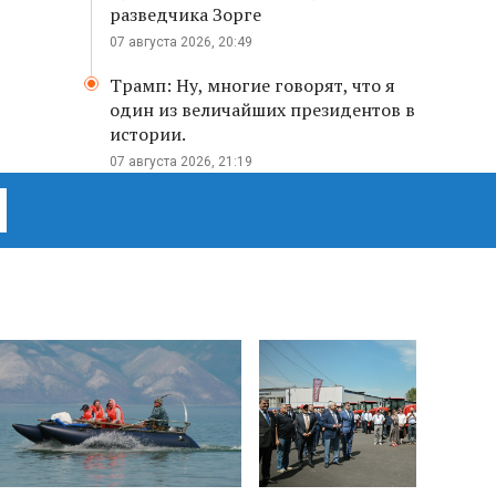
разведчика Зорге
07 августа 2026, 20:49
Трамп: Ну, многие говорят, что я
один из величайших президентов в
истории.
07 августа 2026, 21:19