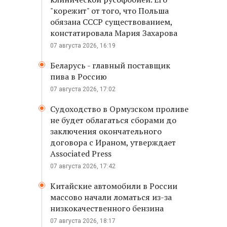
"корежит" от того, что Польша
обязана СССР существованием,
констатировала Мария Захарова
07 августа 2026, 16:19
Беларусь - главный поставщик
пива в Россию
07 августа 2026, 17:02
Судоходство в Ормузском проливе
не будет облагаться сборами до
заключения окончательного
договора с Ираном, утверждает
Associated Press
07 августа 2026, 17:42
Китайские автомобили в России
массово начали ломаться из-за
низкокачественного бензина
07 августа 2026, 18:17