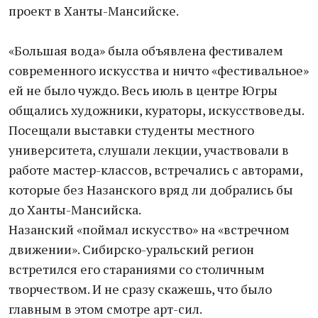
проект в Ханты-Мансийске.
«Большая вода» была объявлена фестивалем
современного искусства и ничто «фестивальное»
ей не было чуждо. Весь июль в центре Югры
общались художники, кураторы, искусствоведы.
Посещали выставки студенты местного
университета, слушали лекции, участвовали в
работе мастер-классов, встречались с авторами,
которые без Назанского вряд ли добрались бы
до Ханты-Мансийска.
Назанский «поймал искусство» на «встречном
движении». Сибирско-уральский регион
встретился его стараниями со столичным
творчеством. И не сразу скажешь, что было
главным в этом смотре арт-сил.