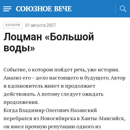
01 августа 2007
КУЛЬТУРА
Лоцман «Большой
воды»
Событие, о котором пойдет речь, уже история.
Анализ его – дело настоящего и будущего. Автор
и вдохновитель живет и продолжает
действовать. А потому следует ожидать
продолжения.
Когда Владимир Олегович Назанский
перебрался из Новосибирска в Ханты-Мансийск,
он имел прочную репутацию одного из