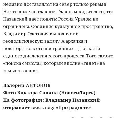
недавно доставлялся на север только реками.
Но это даже не главное. Главным видится то, что
Назанский дает понять: Россия Уралом не
ограничена. Соединяя культурное пространство,
Владимир Олегович выполняет и
геополитическую задачу. А архаика и
новаторство в его построениях – две части
единого диалектического процесса. Того самого
«поиска смысла», который вполне «тянет» на
«смысл жизни».
Валерий АНТОНОВ
Фото Виктора Савина (Новосибирск)
На фотографии: Владимир Назанский
открывает выставку «Про радость»