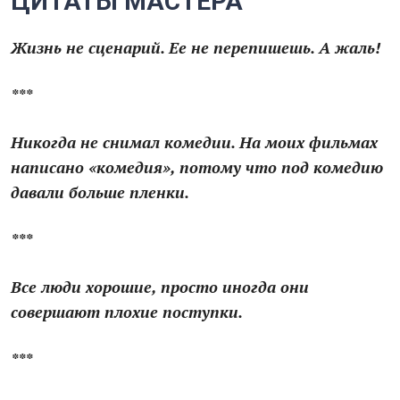
ЦИТАТЫ МАСТЕРА
Жизнь не сценарий. Ее не перепишешь. А жаль!
***
Никогда не снимал комедии. На моих фильмах
написано «комедия», потому что под комедию
давали больше пленки.
***
Все люди хорошие, просто иногда они
совершают плохие поступки.
***