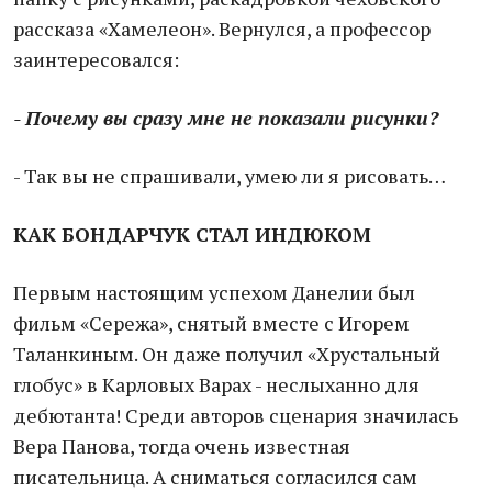
рассказа «Хамелеон». Вернулся, а профессор
заинтересовался:
- Почему вы сразу мне не показали рисунки?
- Так вы не спрашивали, умею ли я рисовать…
КАК БОНДАРЧУК СТАЛ ИНДЮКОМ
Первым настоящим успехом Данелии был
фильм «Сережа», снятый вместе с Игорем
Таланкиным. Он даже получил «Хрустальный
глобус» в Карловых Варах - неслыханно для
дебютанта! Среди авторов сценария значилась
Вера Панова, тогда очень известная
писательница. А сниматься согласился сам