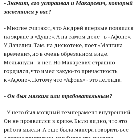
- Значит, его устраивал и Макаревич, который
засветился у вас?
- Многие считают, что Андрей впервые появился
на экране в «Душе». А на самом деле - в «Афоне».
У Данелии. Там, на дискотеке, поет «Машина
времени», но в очень обрезанном виде.
Мелькнули - и нет. Но Макаревич страшно
гордился, что имел какую-то причастность
к «Афоне». Потому что «Афоня» - это легенда.
- Он был мягким или требовательным?
- У него был мощный темперамент внутренний.
Он не проявлялся в крике. Было видно, что это
работа мысли. А еще была манера говорить все