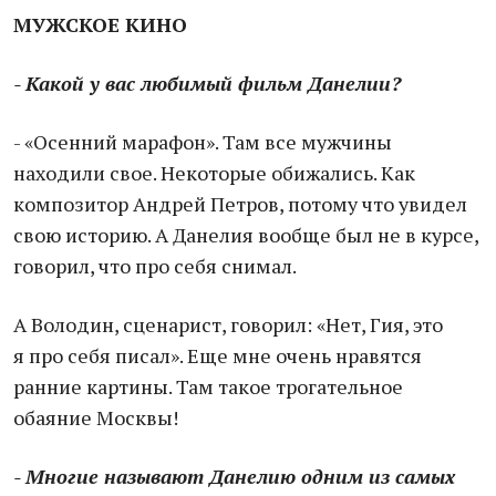
МУЖСКОЕ КИНО
- Какой у вас любимый фильм Данелии?
- «Осенний марафон». Там все мужчины
находили свое. Некоторые обижались. Как
композитор Андрей Петров, потому что увидел
свою историю. А Данелия вообще был не в курсе,
говорил, что про себя снимал.
А Володин, сценарист, говорил: «Нет, Гия, это
я про себя писал». Еще мне очень нравятся
ранние картины. Там такое трогательное
обаяние Москвы!
- Многие называют Данелию одним из самых