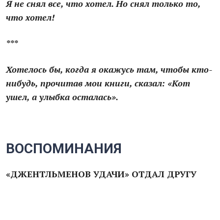
Я не снял все, что хотел. Но снял только то,
что хотел!
***
Хотелось бы, когда я окажусь там, чтобы кто-
нибудь, прочитав мои книги, сказал: «Кот
ушел, а улыбка осталась».
ВОСПОМИНАНИЯ
«ДЖЕНТЛЬМЕНОВ УДАЧИ» ОТДАЛ ДРУГУ