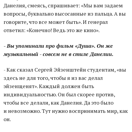
Данелия, смеясь, спрашивает: «Мы вам задаем
вопросы, буквально высосанные из пальца. А вы
говорите, что все может быть». И генерал
ответил: «Конечно! Ведь это же кино».
- Вы упоминали про фильм «Душа». Он же
музыкальный - совсем не в стиле Данелии.
- Как сказал Сергей Эйзенштейн студентам, «вы
здесь не для того, чтобы я из вас делал
эйзенщенят». Каждый должен быть
индивидуальностью. Он был скорее против,
чтобы все делали, как Данелия. Да это было
и невозможно. Тут нужно воспринимать мир, как
он.