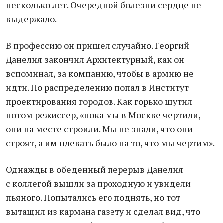
несколько лет. Очередной болезни сердце не
выдержало.
В профессию он пришел случайно. Георгий
Данелия закончил Архитектурный, как он
вспоминал, за компанию, чтобы в армию не
идти. По распределению попал в Институт
проектирования городов. Как горько шутил
потом режиссер, «пока мы в Москве чертили,
они на месте строили. Мы не знали, что они
строят, а им плевать было на то, что мы чертим».
Однажды в обеденный перерыв Данелия
с коллегой вышли за проходную и увидели
пьяного. Попытались его поднять, но тот
вытащил из кармана газету и сделал вид, что