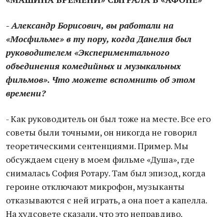
- Александр Борисович, вы работали на
«Мосфильме» в ту пору, когда Данелия был
руководителем «Экспериментального
объединения комедийных и музыкальных
фильмов». Что можете вспомнить об этом
времени?
- Как руководитель он был тоже на месте. Все его
советы были точными, он никогда не говорил
теоретическими сентенциями. Пример. Мы
обсуждаем сцену в моем фильме «Душа», где
снималась София Ротару. Там был эпизод, когда
героине отключают микрофон, музыканты
отказываются с ней играть, а она поет а капелла.
На худсовете сказали, что это неправдиво.