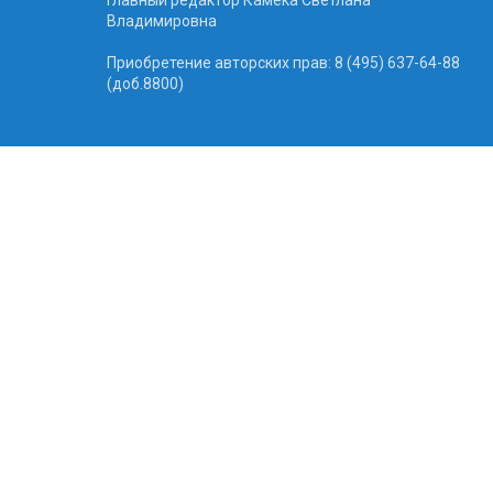
Владимировна
Приобретение авторских прав: 8 (495) 637-64-88
(доб.8800)