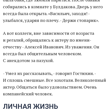
собирались в комнате у Булдакова. Дверь у него
всегда была открыта. «Васильич, заходи! -
улыбался, ударяя по плечу. - Держи стопарик».
А вот коллеги, вне зависимости от возраста
и регалий, обращались к актеру по имени-
отчеству - Алексей Иванович. Из уважения. Он
всегда был общительным человеком.
С анекдотом за пазухой.
- Умел их рассказывать, - говорит Гостюхин. -
И сплошь смешные. Все хохотали. Великолепный
актер. Общаться было удовольствием. Очень
компанейский человек.
ЛИЧНАЯ ЖИЗНЬ