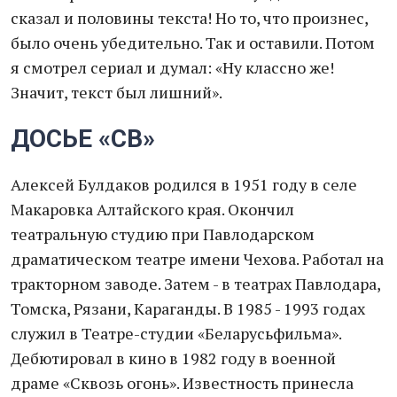
сказал и половины текста! Но то, что произнес,
было очень убедительно. Так и оставили. Потом
я смотрел сериал и думал: «Ну классно же!
Значит, текст был лишний».
ДОСЬЕ «СВ»
Алексей Булдаков родился в 1951 году в селе
Макаровка Алтайского края. Окончил
театральную студию при Павлодарском
драматическом театре имени Чехова. Работал на
тракторном заводе. Затем - в театрах Павлодара,
Томска, Рязани, Караганды. В 1985 - 1993 годах
служил в Театре-студии «Беларусьфильма».
Дебютировал в кино в 1982 году в военной
драме «Сквозь огонь». Известность принесла