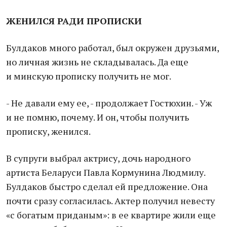
ЖЕНИЛСЯ РАДИ ПРОПИСКИ
Булдаков много работал, был окружен друзьями,
но личная жизнь не складывалась. Да еще
и минскую прописку получить не мог.
- Не давали ему ее, - продолжает Гостюхин. - Уж
и не помню, почему. И он, чтобы получить
прописку, женился.
В супруги выбрал актрису, дочь народного
артиста Беларуси Павла Кормунина Людмилу.
Булдаков быстро сделал ей предложение. Она
почти сразу согласилась. Актер получил невесту
«с богатым приданым»: в ее квартире жили еще