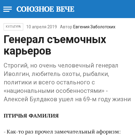
10 апреля 2019
Автор
Евгения Заболотских
КУЛЬТУРА
Генерал съемочных
карьеров
Строгий, но очень человечный генерал
Иволгин, любитель охоты, рыбалки,
политики и всего остального с
«национальными особенностями» -
Алексей Булдаков ушел на 69-м году жизни
ПТИЧЬЯ ФАМИЛИЯ
- Как-то раз прочел замечательный афоризм: