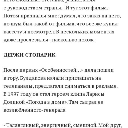
с руководством страны... И тут этот фильм.
Потом признался мне: думал, что заказ на него,
но шум был такой от фильма, что все же купил
кассету и посмотрел. В нескольких моментах
даже прослезился - насколько похож.
ДЕРЖИ СТОПАРИК
После первых «Особенностей…» дела пошли
в гору. Булдакова начали приглашать на
телеканалы, предлагали сниматься в рекламе.
В 1997 году он стал героем клипа Ларисы
Долиной «Погода в доме». Там сыграл ее
возлюбленного-генерала.
- Талантливый, энергичный, смешной. Мой друг,