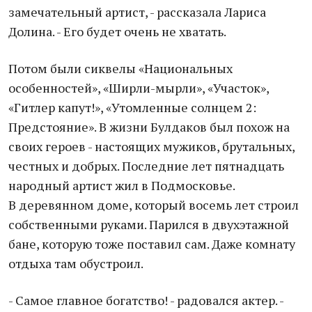
замечательный артист, - рассказала Лариса
Долина. - Его будет очень не хватать.
Потом были сиквелы «Национальных
особенностей», «Ширли-мырли», «Участок»,
«Гитлер капут!», «Утомленные солнцем 2:
Предстояние». В жизни Булдаков был похож на
своих героев - настоящих мужиков, брутальных,
честных и добрых. Последние лет пятнадцать
народный артист жил в Подмосковье.
В деревянном доме, который восемь лет строил
собственными руками. Парился в двухэтажной
бане, которую тоже поставил сам. Даже комнату
отдыха там обустроил.
- Самое главное богатство! - радовался актер. -