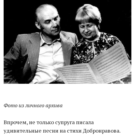
Фото из личного архива
Впрочем, не только супруга писала
удивительные песни на стихи Добронравова.