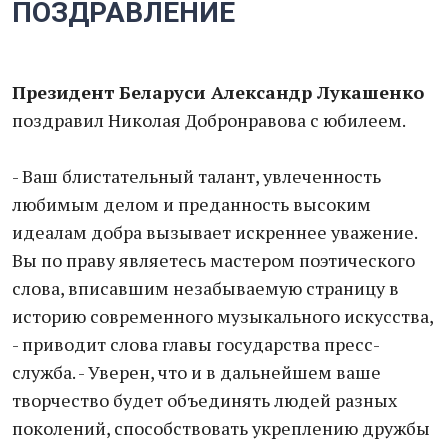
ПОЗДРАВЛЕНИЕ
Президент Беларуси Александр Лукашенко
поздравил Николая Добронравова с юбилеем.
- Ваш блистательный талант, увлеченность
любимым делом и преданность высоким
идеалам добра вызывает искреннее уважение.
Вы по праву являетесь мастером поэтического
слова, вписавшим незабываемую страницу в
историю современного музыкального искусства,
- приводит слова главы государства пресс-
служба. - Уверен, что и в дальнейшем ваше
творчество будет объединять людей разных
поколений, способствовать укреплению дружбы