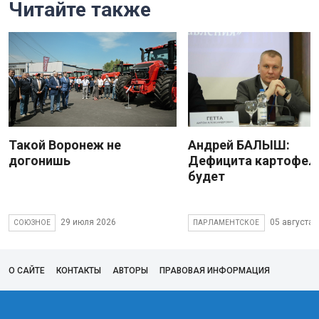
Читайте также
Такой Воронеж не
Андрей БАЛЫШ:
догонишь
Дефицита картофеля
будет
29 июля 2026
05 августа 
СОЮЗНОЕ
ПАРЛАМЕНТСКОЕ
О САЙТЕ
КОНТАКТЫ
АВТОРЫ
ПРАВОВАЯ ИНФОРМАЦИЯ