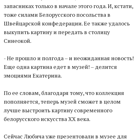
запасниках только в начале этого года. И, кстати,
тоже силами Белорусского посольства в
Швейцарской конфедерации. Ее также удалось
выкупить картину и передать в столицу
Синеокой.
- Не прошло и полгода – и неожиданная новость!
Еще одна картина едет в музей! – делится
эмоциями Екатерина.
По ее словам, благодаря тому, что коллекция
пополняется, теперь музей сможет в целом
лучше выстроить картину современного
белорусского искусства XX века.
Сейчас Любича уже презентовали в музее для