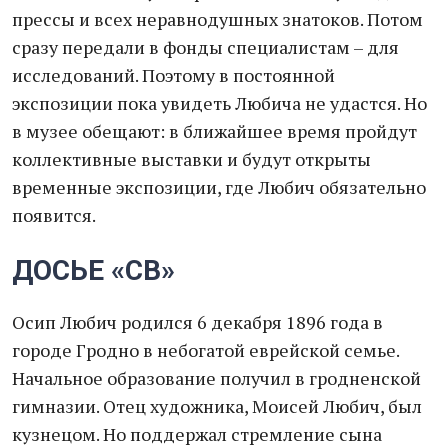
прессы и всех неравнодушных знатоков. Потом
сразу передали в фонды специалистам – для
исследований. Поэтому в постоянной
экспозиции пока увидеть Любича не удастся. Но
в музее обещают: в ближайшее время пройдут
коллективные выставки и будут открыты
временные экспозиции, где Любич обязательно
появится.
ДОСЬЕ «СВ»
Осип Любич родился 6 декабря 1896 года в
городе Гродно в небогатой еврейской семье.
Начальное образование получил в гродненской
гимназии. Отец художника, Моисей Любич, был
кузнецом. Но поддержал стремление сына