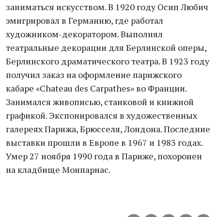
заниматься искусством. В 1920 году Осип Любич
эмигрировал в Германию, где работал
художником-декоратором. Выполнял
театральные декорации для Берлинской оперы,
Берлинского драматического театра. В 1923 году
получил заказ на оформление парижского
кабаре «Chateau des Carpathes» во Франции.
Занимался живописью, станковой и книжной
графикой. Экспонировался в художественных
галереях Парижа, Брюсселя, Лондона. Последние
выставки прошли в Европе в 1967 и 1983 годах.
Умер 27 ноября 1990 года в Париже, похоронен
на кладбище Монпарнас.