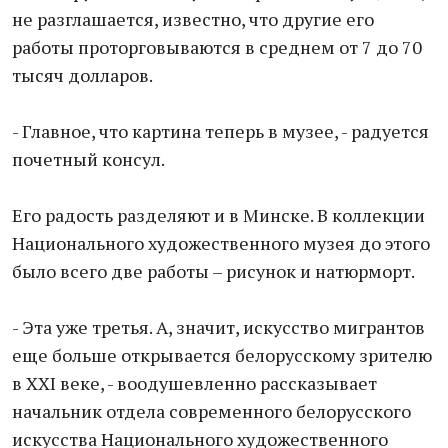
не разглашается, известно, что другие его
работы проторговываются в среднем от 7 до 70
тысяч долларов.
- Главное, что картина теперь в музее, - радуется
почетный консул.
Его радость разделяют и в Минске. В коллекции
Национального художественного музея до этого
было всего две работы – рисунок и натюрморт.
- Эта уже третья. А, значит, искусство мигрантов
еще больше открывается белорусскому зрителю
в XXI веке, - воодушевленно рассказывает
начальник отдела современного белорусского
искусства Национального художественного