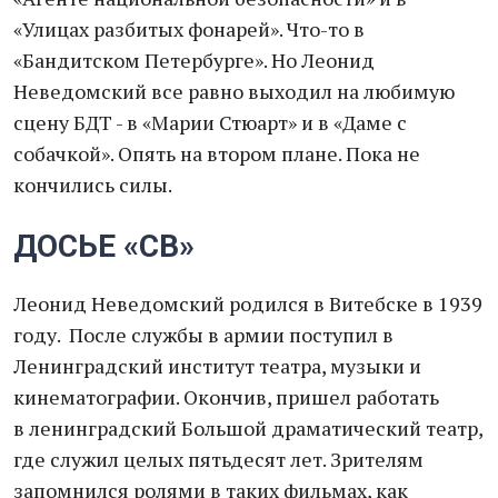
«Улицах разбитых фонарей». Что-то в
«Бандитском Петербурге». Но Леонид
Неведомский все равно выходил на любимую
сцену БДТ - в «Марии Стюарт» и в «Даме с
собачкой». Опять на втором плане. Пока не
кончились силы.
ДОСЬЕ «СВ»
Леонид Неведомский родился в Витебске в 1939
году. После службы в армии поступил в
Ленинградский институт театра, музыки и
кинематографии. Окончив, пришел работать
в ленинградский Большой драматический театр,
где служил целых пятьдесят лет. Зрителям
запомнился ролями в таких фильмах, как