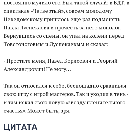
постоянно мучило его. Был такой случай: в БДТ, в
спектакле «Четвертый», совсем молодому
Неведомскому пришлось еще раз подменять
Павла Луспекаева и прочесть за него монолог.
Вернувшись со сцены, он упал на колени перед
Товстоноговым и Луспекаевым и сказал:
- Простите меня, Павел Борисович и Георгий
Александрович! Не могу…
Так он относился к себе, беспощадно сравнивая
свою игру с игрой мастеров. Так и уходил в тень -
и там искал свою новую «звезду пленительного
счастья». Может быть, зря.
ЦИТАТА