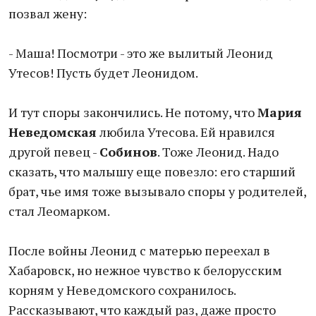
позвал жену:
- Маша! Посмотри - это же вылитый Леонид
Утесов! Пусть будет Леонидом.
И тут споры закончились. Не потому, что
Мария
Неведомская
любила Утесова. Ей нравился
другой певец -
Собинов
. Тоже Леонид. Надо
сказать, что малышу еще повезло: его старший
брат, чье имя тоже вызывало споры у родителей,
стал Леомарком.
После войны Леонид с матерью переехал в
Хабаровск, но нежное чувство к белорусским
корням у Неведомского сохранилось.
Рассказывают, что каждый раз, даже просто