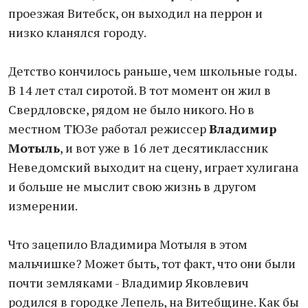
проезжая Витебск, он выходил на перрон и
низко кланялся городу.
Детство кончилось раньше, чем школьные годы.
В 14 лет стал сиротой. В тот момент он жил в
Свердловске, рядом не было никого. Но в
местном ТЮЗе работал режиссер
Владимир
Мотыль
, и вот уже в 16 лет десятиклассник
Неведомский выходит на сцену, играет хулигана
и больше не мыслит свою жизнь в другом
измерении.
Что зацепило Владимира Мотыля в этом
мальчишке? Может быть, тот факт, что они были
почти земляками - Владимир Яковлевич
родился в городке Лепель, на Витебщине. Как бы