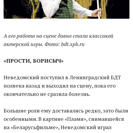
А его работа на сцене давно стала классикой
актерской игры. Фото: bdt.
spb.
ru
«ПРОСТИ, БОРИСЫЧ»
Неведомский поступил в Ленинградский БДТ
полвека назад и выходил на сцену, пока его
окончательно не сразила болезнь.
Большие роли ему доставались редко, зато были
особенными. В картине «Пламя», снимавшейся
на «Беларусьфильме», Неведомский играл