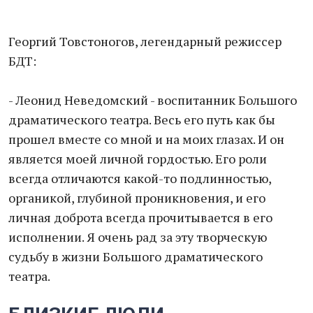
Георгий Товстоногов, легендарный режиссер
БДТ:
- Леонид Неведомский - воспитанник Большого
драматического театра. Весь его путь как бы
прошел вместе со мной и на моих глазах. И он
является моей личной гордостью. Его роли
всегда отличаются какой-то подлинностью,
органикой, глубиной проникновения, и его
личная доброта всегда прочитывается в его
исполнении. Я очень рад за эту творческую
судьбу в жизни Большого драматического
театра.