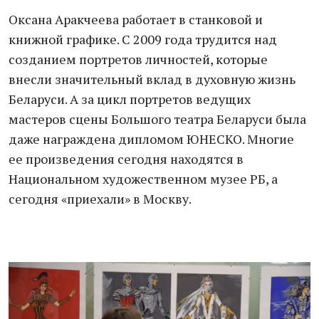
Оксана Аракчеева работает в станковой и
книжной графике. С 2009 года трудится над
созданием портретов личностей, которые
внесли значительный вклад в духовную жизнь
Беларуси. А за цикл портретов ведущих
мастеров сцены Большого театра Беларуси была
даже награждена дипломом ЮНЕСКО. Многие
ее произведения сегодня находятся в
Национальном художественном музее РБ, а
сегодня «приехали» в Москву.