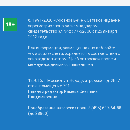
© 1991-2026 «Союзное Вече». Сетевое издание
зарегистрировано роскомнадзором,
свидетельство эл № фc77-52606 от 25 января
2013 года.
Вся информация, размещенная на веб-сайте
www.souzveche.ru, охраняется в соответствии с
законодательством РФ об авторском праве и
международными соглашениями.
127015, г. Москва, ул. Новодмитровская, д. 2Б, 7
этаж, помещение 701
Главный редактор Камека Светлана
Владимировна
Приобретение авторских прав: 8 (495) 637-64-88
(доб.8800)