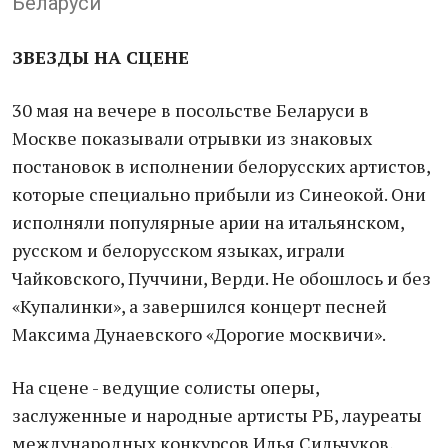
Беларуси
ЗВЕЗДЫ НА СЦЕНЕ
30 мая на вечере в посольстве Беларуси в
Москве показывали отрывки из знаковых
постановок в исполнении белорусских артистов,
которые специально прибыли из Синеокой. Они
исполняли популярные арии на итальянском,
русском и белорусском языках, играли
Чайковского, Пуччини, Верди. Не обошлось и без
«Купалинки», а завершился концерт песней
Максима Дунаевского «Дорогие москвичи».
На сцене - ведущие солисты оперы,
заслуженные и народные артисты РБ, лауреаты
международных конкурсов Илья Сильчуков,