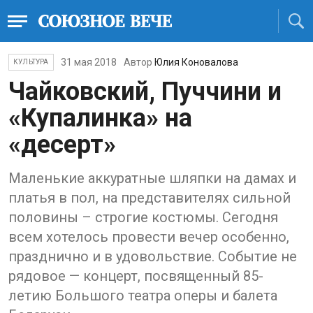
31 мая 2018
Автор
Юлия Коновалова
КУЛЬТУРА
Чайковский, Пуччини и
«Купалинка» на
«десерт»
Маленькие аккуратные шляпки на дамах и
платья в пол, на представителях сильной
половины – строгие костюмы. Сегодня
всем хотелось провести вечер особенно,
празднично и в удовольствие. Событие не
рядовое — концерт, посвященный 85-
летию Большого театра оперы и балета