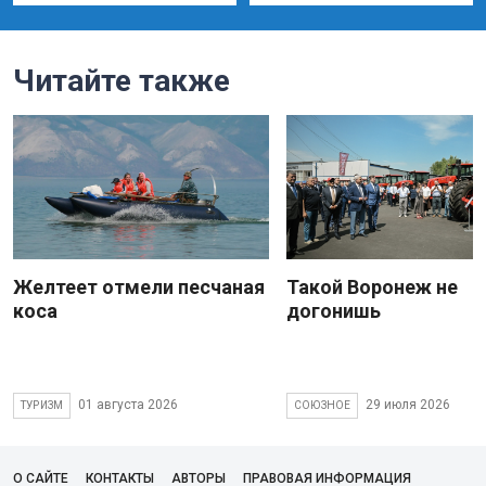
Читайте также
Желтеет отмели песчаная
Такой Воронеж не
коса
догонишь
01 августа 2026
29 июля 2026
ТУРИЗМ
СОЮЗНОЕ
О САЙТЕ
КОНТАКТЫ
АВТОРЫ
ПРАВОВАЯ ИНФОРМАЦИЯ