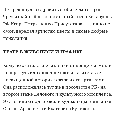
Не преминул поздравить с юбилеем театр и
Чрезвычайный и Полномочный посол Беларуси в
РФ Игорь Петришенко. Присутствовать лично не
смог, передал артистам цветы и самые добрые
пожелания.
ТЕАТР В ЖИВОПИСИ И ГРАФИКЕ
Кому не хватило впечатлений от концерта, могли
почерпнуть вдохновение еще и на выставке,
посвященной истории театра и его артистами.
Она расположилась тут же в посольстве РБ - на
втором этаже Делового и культурного комплекса.
Экспозицию подготовили художницы-минчанки
Оксана Аракчеева и Екатерина Булгакова.