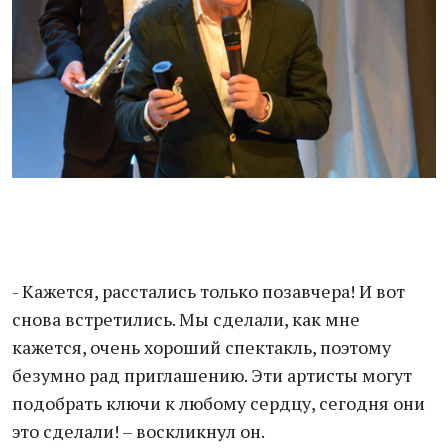
- Кажется, расстались только позавчера! И вот
снова встретились. Мы сделали, как мне
кажется, очень хороший спектакль, поэтому
безумно рад приглашению. Эти артисты могут
подобрать ключи к любому сердцу, сегодня они
это сделали! – воскликнул он.