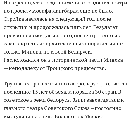
Интересно, что тогда знаменитого здания театра
по проекту Иосифа Лангбарда еще не было.
Стройка началась на следующий год после
открытия и продолжалась пять лет. Результат
превзошел ожидания. Сегодня театр - одно из
самых красивых архитектурных сооружений не
только Минска, но и всей Беларуси.
Расположился он в исторической части Минска
— неподалеку от Троицкого предместья.
Труппа театра постоянно гастролирует, только за
последние 15 лет объехала порядка 30 стран. В
советское время белорусы были завсегдатаями
главного театра Советского Союза – постоянно
выступали на сцене Большого в Москве.