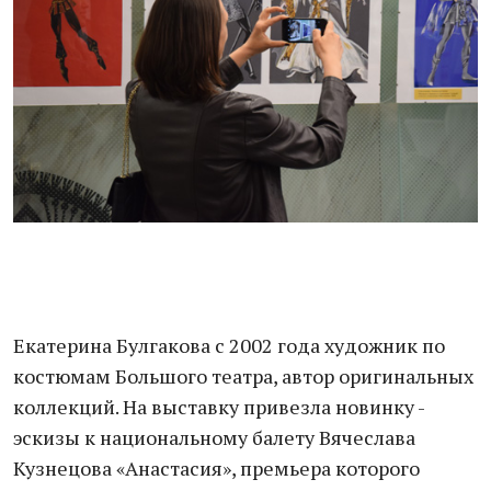
Екатерина Булгакова с 2002 года художник по
костюмам Большого театра, автор оригинальных
коллекций. На выставку привезла новинку -
эскизы к национальному балету Вячеслава
Кузнецова «Анастасия», премьера которого