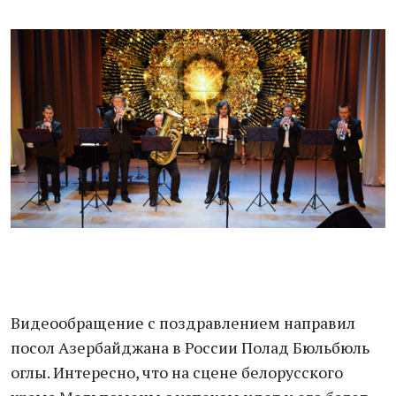
Видеообращение с поздравлением направил
посол Азербайджана в России Полад Бюльбюль
оглы. Интересно, что на сцене белорусского