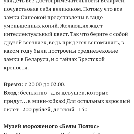
увидеть все достопримечательности Беларуси,
почувствовав себя великаном. Потому что все
замки Синеокой представлены в виде
уменьшенных копий. Желающих ждет
интеллектуальный квест. Так что берите с собой
друзей всезнаек, ведь придется вспоминать, в
каком году были построены средневековые
замки в Беларуси, и о тайнах Брестской
крепости.
Время:
с 20.00 до 02.00.
Вход:
бесплатно - для девушек, которые
придут… в мини-юбках! Для остальных взрослый
билет - 200 рублей, детский - 150.
Музей мороженого «Белы Полюс»