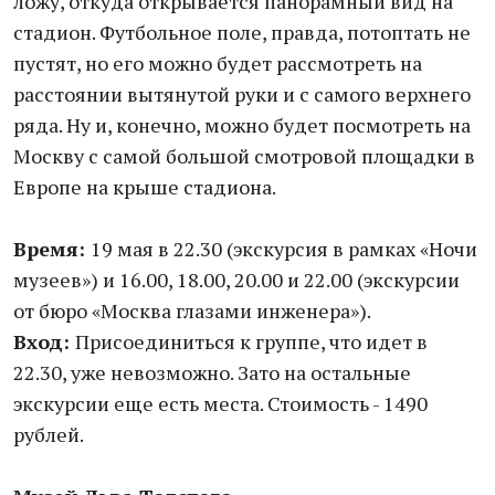
ложу, откуда открывается панорамный вид на
стадион. Футбольное поле, правда, потоптать не
пустят, но его можно будет рассмотреть на
расстоянии вытянутой руки и с самого верхнего
ряда. Ну и, конечно, можно будет посмотреть на
Москву с самой большой смотровой площадки в
Европе на крыше стадиона.
Время:
19 мая в 22.30 (экскурсия в рамках «Ночи
музеев») и 16.00, 18.00, 20.00 и 22.00 (экскурсии
от бюро «Москва глазами инженера»).
Вход:
Присоединиться к группе, что идет в
22.30, уже невозможно. Зато на остальные
экскурсии еще есть места. Стоимость - 1490
рублей.