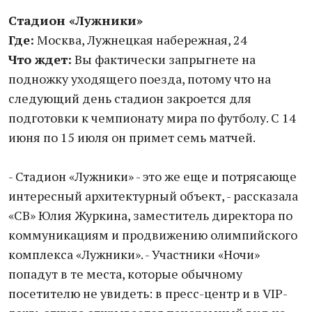
Стадион «Лужники»
Где:
Москва, Лужнецкая набережная, 24
Что ждет:
Вы фактически запрыгнете на
подножку уходящего поезда, потому что на
следующий день стадион закроется для
подготовки к чемпионату мира по футболу. С 14
июня по 15 июля он примет семь матчей.
- Стадион «Лужники» - это же еще и потрясающе
интересный архитектурный объект, - рассказала
«СВ» Юлия Журкина, заместитель директора по
коммуникациям и продвижению олимпийского
комплекса «Лужники». - Участники «Ночи»
попадут в те места, которые обычному
посетителю не увидеть: в пресс-центр и в VIP-