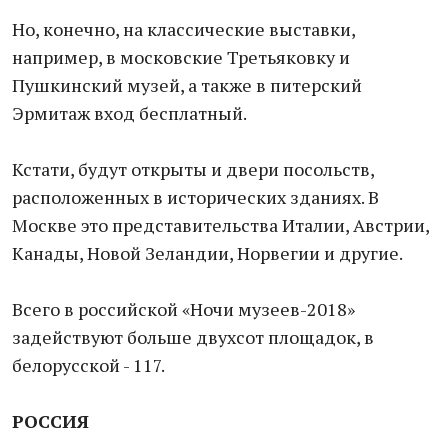
Но, конечно, на классические выставки,
например, в московские Третьяковку и
Пушкинский музей, а также в питерский
Эрмитаж вход бесплатный.
Кстати, будут открыты и двери посольств,
расположенных в исторических зданиях. В
Москве это представительства Италии, Австрии,
Канады, Новой Зеландии, Норвегии и другие.
Всего в российской «Ночи музеев-2018»
задействуют больше двухсот площадок, в
белорусской - 117.
РОССИЯ