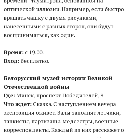
времени - тауматропа, основанной на
оптической иллюзии. Например, если быстро
вращать чашку с двумя рисунками,
нанесенными с разных сторон, они будут
восприниматься, как один.
Время:
с 19.00.
Вход:
бесплатно.
Белорусский музей истории Великой
Отечественной войны
Где:
Минск, проспект Победителей, 8
Что ждет:
Сказка. С наступлением вечера
экспозиция оживет. Залы заполнят летчики,
танкисты, партизаны, медсестры, военные
корреспонденты. Каждый из них расскажет о