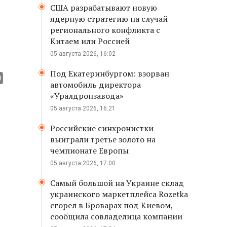
США разрабатывают новую
ядерную стратегию на случай
регионального конфликта с
Китаем или Россией
05 августа 2026, 16:02
Под Екатеринбургом: взорван
автомобиль директора
«Уралдронзавода»
05 августа 2026, 16:21
Российские синхронистки
выиграли третье золото на
чемпионате Европы
05 августа 2026, 17:00
Самый большой на Украине склад
украинского маркетплейса Rozetka
сгорел в Броварах под Киевом,
сообщила совладелица компании