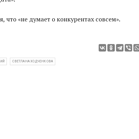
, что «не думает о конкурентах совсем».
КИЙ
СВЕТЛАНА ХОДЧЕНКОВА