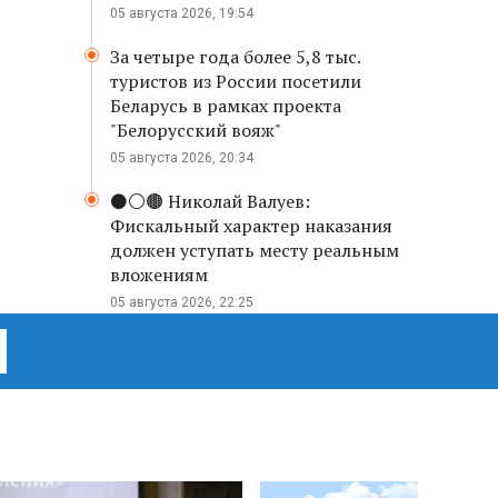
05 августа 2026, 19:54
За четыре года более 5,8 тыс.
туристов из России посетили
Беларусь в рамках проекта
"Белорусский вояж"
05 августа 2026, 20:34
⚫️⚪️🟤 Николай Валуев:
Фискальный характер наказания
должен уступать месту реальным
вложениям
05 августа 2026, 22:25