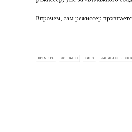
Впрочем, сам режиссер признается
ПРЕМЬЕРА
ДОВЛАТОВ
КИНО
ДАНИЛА КОЗЛОВС