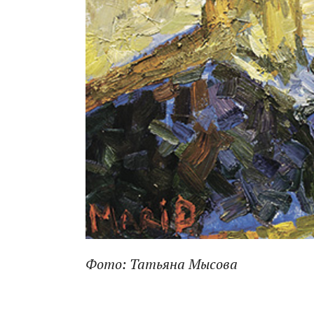
Фото: Татьяна Мысова