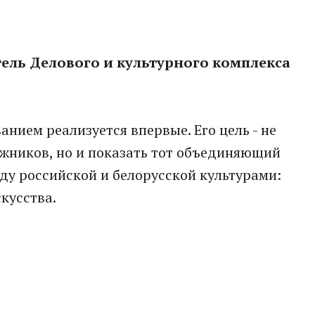
ель Делового и культурного комплекса
анием реализуется впервые. Его цель - не
жников, но и показать тот объединяющий
ду российской и белорусской культурами:
кусства.