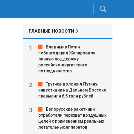
ГЛАВНЫЕ НОВОСТИ
Владимир Путин
поблагодарил Жапарова за
личную поддержку
российско‑киргизского
сотрудничества
Трутнев доложил Путину:
инвестиции на Дальнем Востоке
превысили 6,5 трлн рублей
Белорусские ракетчики
отработали перехват воздушных
целей с применением реальных
летательных аппаратов