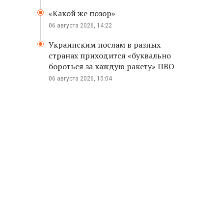
«Какой же позор»
06 августа 2026, 14:22
Украинским послам в разных
странах приходится «буквально
бороться за каждую ракету» ПВО
06 августа 2026, 15:04