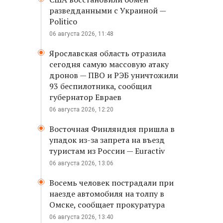
разведданными с Украиной —
Politico
06 августа 2026, 11:48
Ярославская область отразила
сегодня самую массовую атаку
дронов — ПВО и РЭБ уничтожили
93 беспилотника, сообщил
губернатор Евраев
06 августа 2026, 12:20
Восточная Финляндия пришла в
упадок из-за запрета на въезд
туристам из России — Euractiv
06 августа 2026, 13:06
Восемь человек пострадали при
наезде автомобиля на толпу в
Омске, сообщает прокуратура
06 августа 2026, 13:40