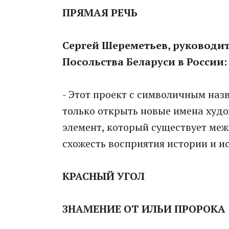
ПРЯМАЯ РЕЧЬ
Сергей Шереметьев, руководит
Посольства Беларуси в России:
- Этот проект с символичным назв
только открыть новые имена худо
элемент, который существует меж
схожесть восприятия истории и ис
КРАСНЫЙ УГОЛ
ЗНАМЕНИЕ ОТ ИЛЬИ ПРОРОКА