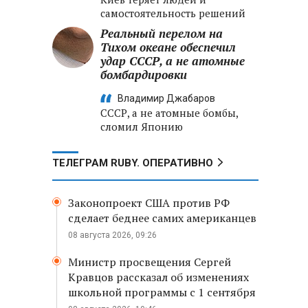
самостоятельность решений
Реальный перелом на
Тихом океане обеспечил
удар СССР, а не атомные
бомбардировки
Владимир Джабаров
СССР, а не атомные бомбы,
сломил Японию
ТЕЛЕГРАМ RUBY. ОПЕРАТИВНО
Законопроект США против РФ
сделает беднее самих американцев
08 августа 2026, 09:26
Министр просвещения Сергей
Кравцов рассказал об изменениях
школьной программы с 1 сентября