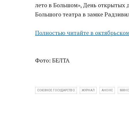
лето в Большом», День открытых 
Большого театра в замке Радзиви
Полностью читайте в октябрьском
Фото: БЕЛТА
СОЮЗНОЕ ГОСУДАРСТВО
ЖУРНАЛ
АНОНС
МИНС