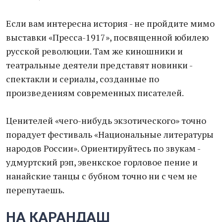
Если вам интересна история - не пройдите мимо
выставки «Пресса-1917», посвященной юбилею
русской революции. Там же киношники и
театральные деятели представят новинки -
спектакли и сериалы, созданные по
произведениям современных писателей.
Ценителей «чего-нибудь экзотического» точно
порадует фестиваль «Национальные литературы
народов России». Ориентируйтесь по звукам -
удмуртский рэп, эвенкское горловое пение и
нанайские танцы с бубном точно ни с чем не
перепутаешь.
НА КАРАНДАШ