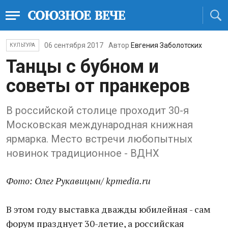
06 сентября 2017
Автор
Евгения Заболотских
КУЛЬТУРА
Танцы с бубном и
советы от пранкеров
В российской столице проходит 30-я
Московская международная книжная
ярмарка. Место встречи любопытных
новинок традиционное - ВДНХ
Фото: Олег Рукавицын/ kpmedia.ru
В этом году выставка дважды юбилейная - сам
форум празднует 30-летие, а российская