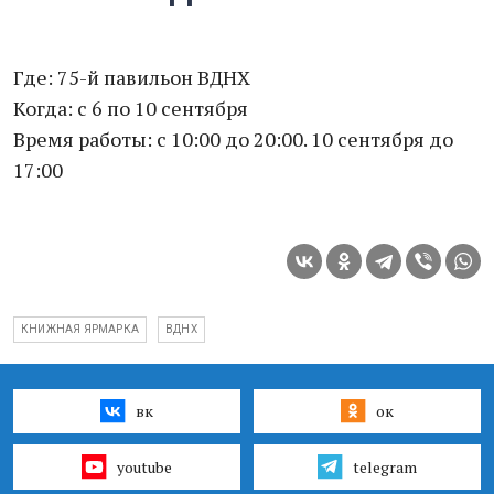
Где: 75-й павильон ВДНХ
Когда: с 6 по 10 сентября
Время работы: с 10:00 до 20:00. 10 сентября до
17:00
КНИЖНАЯ ЯРМАРКА
ВДНХ
вк
ок
youtube
telegram