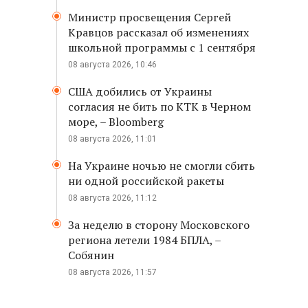
Министр просвещения Сергей
Кравцов рассказал об изменениях
школьной программы с 1 сентября
08 августа 2026, 10:46
США добились от Украины
согласия не бить по КТК в Черном
море, – Bloomberg
08 августа 2026, 11:01
На Украине ночью не смогли сбить
ни одной российской ракеты
08 августа 2026, 11:12
За неделю в сторону Московского
региона летели 1984 БПЛА, –
Собянин
08 августа 2026, 11:57