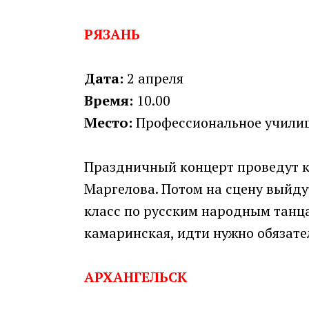
РЯЗАНЬ
Дата:
2 апреля
Время:
10.00
Место:
Профессиональное училище 
Праздничный концерт проведут 
Маргелова. Потом на сцену выйд
класс по русским народным танцам
камаринская, идти нужно обязате
АРХАНГЕЛЬСК