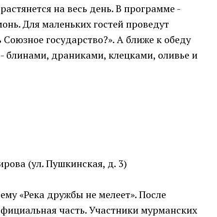
растянется на весь день. В программе -
онь. Для маленьких гостей проведут
 Союзное государство?». А ближе к обеду
 блинами, драниками, клецками, оливье и
ова (ул. Пушкинская, д. 3)
ему «Река дружбы не мелеет». После
официальная часть. Участники мурманских