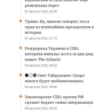
разведчика Зорге
07 августа 2026, 20:49
Трамп: Ну, многие говорят, что я
один из величайших президентов в
истории.
07 августа 2026, 21:19
Поддержка Украины в США
потеряла импульс всего за два дня,
пишет The Atlantic
08 августа 2026, 08:02
⚫️⚪️🟤 Олег Гайдукевич: Скоро
некого будет мобилизовывать
08 августа 2026, 08:46
Законопроект США против РФ
сделает беднее самих американцев
08 августа 2026, 09:26