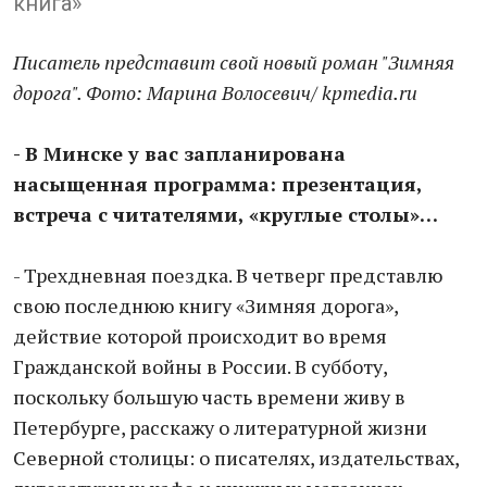
книга»
Писатель представит свой новый роман "Зимняя
дорога". Фото: Марина Волосевич/ kpmedia.ru
- В Минске у вас запланирована
насыщенная программа: презентация,
встреча с читателями, «круглые столы»…
- Трехдневная поездка. В четверг представлю
свою последнюю книгу «Зимняя дорога»,
действие которой происходит во время
Гражданской войны в России. В субботу,
поскольку большую часть времени живу в
Петербурге, расскажу о литературной жизни
Северной столицы: о писателях, издательствах,