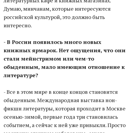
литературных кафе и книжных магазинах.
Думаю, минчанам, которые интересуются
российской культурой, это должно быть
интересно.
- В России появилось много новых
книжных ярмарок. Нет ощущения, что они
стали мейнстримом или чем-то
обыденным, мало имеющим отношение к
литературе?
- Все в этом мире в конце концов становится
обыденным. Международная выставка нон-
фикшн литературы, которая проходит в Москве
осенью-зимой, первые года три становилась
событием, а сейчас к ней уже привыкли. Просто