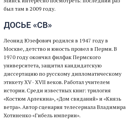
Минск интересно посмотреть: последний раз
был там в 2009 году.
ДОСЬЕ «СВ»
Леонид Юзефович родился в 1947 году в
Москве, детство и юность провел в Перми. В
1970 году окончил филфак Пермского
университета, защитил кандидатскую
диссертацию по русскому дипломатическому
этикету XV - XVII веков. Работал учителем
истории. Среди известных книг: трилогия
«Костюм Арлекина», «Дом свиданий» и «Князь
ветра». Автор сценария телесериала Владимира
Хотиненко «Гибель империи».