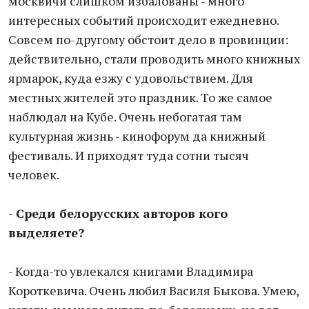
москвичи слишком избалованы - много
интересных событий происходит ежедневно.
Совсем по-другому обстоит дело в провинции:
действительно, стали проводить много книжных
ярмарок, куда езжу с удовольствием. Для
местных жителей это праздник. То же самое
наблюдал на Кубе. Очень небогатая там
культурная жизнь - кинофорум да книжный
фестиваль. И приходят туда сотни тысяч
человек.
- Среди белорусских авторов кого
выделяете?
- Когда-то увлекался книгами Владимира
Короткевича. Очень любил Василя Быкова. Умею,