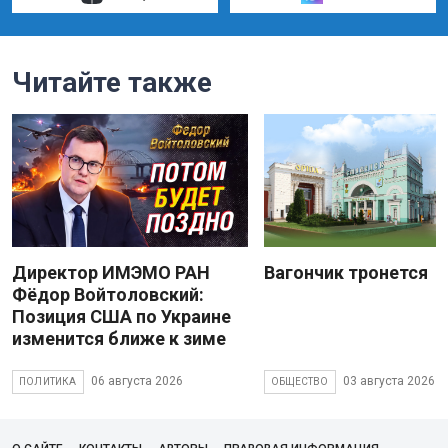
Читайте также
Директор ИМЭМО РАН
Вагончик тронется
Фёдор Войтоловский:
Позиция США по Украине
изменится ближе к зиме
06 августа 2026
03 августа 2026
ПОЛИТИКА
ОБЩЕСТВО