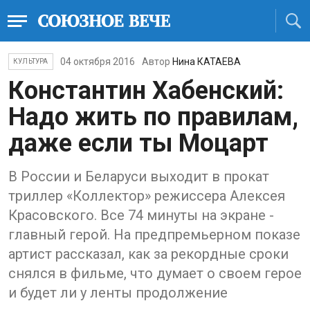
04 октября 2016
Автор
Нина КАТАЕВА
КУЛЬТУРА
Константин Хабенский:
Надо жить по правилам,
даже если ты Моцарт
В России и Беларуси выходит в прокат
триллер «Коллектор» режиссера Алексея
Красовского. Все 74 минуты на экране -
главный герой. На предпремьерном показе
артист рассказал, как за рекордные сроки
снялся в фильме, что думает о своем герое
и будет ли у ленты продолжение