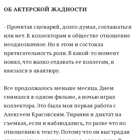
ОБ АКТЕРСКОЙ ЖАДНОСТИ
- Прочитав сценарий, долго думал, соглашаться
или нет. К коллекторам в обществе отношение
неоднозначное. Но в этом и состояла
притягательность роли. В какой-то момент
понял, что жалко отдавать ее коллегам, и
ввязался в авантюру.
Все продолжалось меньше месяца. Днем
снимался в одном фильме, а ночью играл
коллектора. Это была моя первая работа с
Алексеем Красовским. Тирания и диктат на
съемках, если и наблюдались, то разве что по
отношению к тексту. Потому что он выстрадан