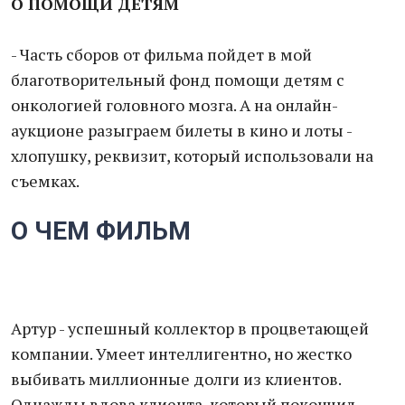
О ПОМОЩИ ДЕТЯМ
- Часть сборов от фильма пойдет в мой
благотворительный фонд помощи детям с
онкологией головного мозга. А на онлайн-
аукционе разыграем билеты в кино и лоты -
хлопушку, реквизит, который использовали на
съемках.
О ЧЕМ ФИЛЬМ
Артур - успешный коллектор в процветающей
компании. Умеет интеллигентно, но жестко
выбивать миллионные долги из клиентов.
Однажды вдова клиента, который покончил