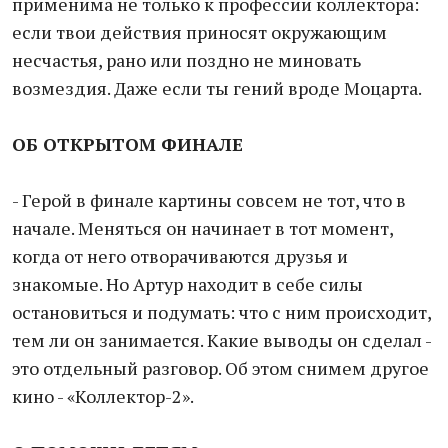
применима не только к профессии коллектора:
если твои действия приносят окружающим
несчастья, рано или поздно не миновать
возмездия. Даже если ты гений вроде Моцарта.
ОБ ОТКРЫТОМ ФИНАЛЕ
- Герой в финале картины совсем не тот, что в
начале. Меняться он начинает в тот момент,
когда от него отворачиваются друзья и
знакомые. Но Артур находит в себе силы
остановиться и подумать: что с ним происходит,
тем ли он занимается. Какие выводы он сделал -
это отдельный разговор. Об этом снимем другое
кино - «Коллектор-2».