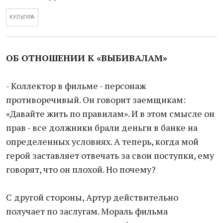
КУЛЬТУРА
ОБ ОТНОШЕНИИ К «ВЫБИВАЛАМ»
- Коллектор в фильме - персонаж
противоречивый. Он говорит заемщикам:
«Давайте жить по правилам». И в этом смысле он
прав - все должники брали деньги в банке на
определенных условиях. А теперь, когда мой
герой заставляет отвечать за свои поступки, ему
говорят, что он плохой. Но почему?
С другой стороны, Артур действительно
получает по заслугам. Мораль фильма