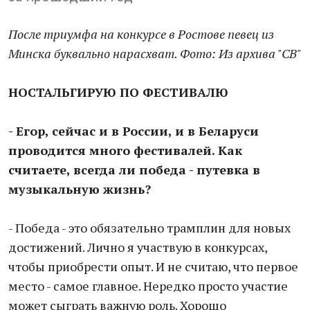
После триумфа на конкурсе в Ростове певец из
Минска буквально нарасхват. Фото: Из архива "СВ"
НОСТАЛЬГИРУЮ ПО ФЕСТИВАЛЮ
- Егор, сейчас и в России, и в Беларуси
проводится много фестивалей. Как
считаете, всегда ли победа - путевка в
музыкальную жизнь?
- Победа - это обязательно трамплин для новых
достижений. Лично я участвую в конкурсах,
чтобы приобрести опыт. И не считаю, что первое
место - самое главное. Нередко просто участие
может сыграть важную роль. Хорошо