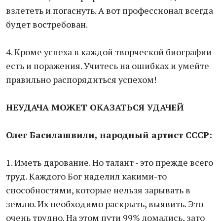
взлететь и погаснуть. А вот профессионал всегда
будет востребован.
4. Кроме успеха в каждой творческой биографии
есть и поражения. Учитесь на ошибках и умейте
правильно распорядиться успехом!
НЕУДАЧА МОЖЕТ ОКАЗАТЬСЯ УДАЧЕЙ
Олег Басилашвили, народный артист СССР:
1. Иметь дарование. Но талант - это прежде всего
труд. Каждого Бог наделил какими-то
способностями, которые нельзя зарывать в
землю. Их необходимо раскрыть, выявить. Это
очень трудно. На этом пути 99% ломались, зато