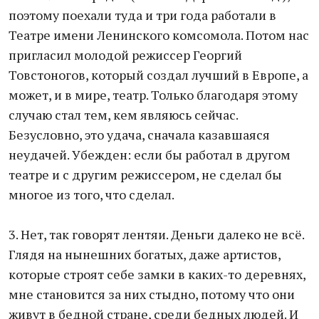
поэтому поехали туда и три года работали в
Театре имени Ленинского комсомола. Потом нас
пригласил молодой режиссер Георгий
Товстоногов, который создал лучший в Европе, а
может, и в мире, театр. Только благодаря этому
случаю стал тем, кем являюсь сейчас.
Безусловно, это удача, сначала казавшаяся
неудачей. Убежден: если бы работал в другом
театре и с другим режиссером, не сделал бы
многое из того, что сделал.
3. Нет, так говорят лентяи. Деньги далеко не всё.
Глядя на нынешних богатых, даже артистов,
которые строят себе замки в каких-то деревнях,
мне становится за них стыдно, потому что они
живут в бедной стране, среди бедных людей. И