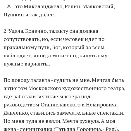
1% - это Микеланджело, Репин, Маяковский,
Пушкин и так далее.
2. Удача. Конечно, таланту она должна
сопутствовать, но, если человек идет по
правильному пути, Бог, который за всем
наблюдает, иногда может подкинуть ему
нужные варианты.
По поводу таланта - судить не мне. Мечтал быть
артистом Московского художественного театра,
где работали великие мастера под
руководством Станиславского и Немировича-
Данченко, ставились замечательные спектакли.
Но меня туда не взяли. Мечта рухнула. А моя
жена - ленинградка (Татьяна Доронина. - Ред.),