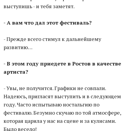
выступишь - и тебя заметят.
- А вам что дал этот фестиваль?
- Прежде всего стимул к дальнейшему
развитию…
- В этом году приедете в Ростов в качестве
артиста?
- Увы, не получится. Графики не совпали.
Надеюсь, пригласят выступить и в следующем
году. Часто испытываю ностальгию по
фестивалю. Безумно скучаю по той атмосфере,
которая царила у нас на сцене и за кулисами.
Было весело!