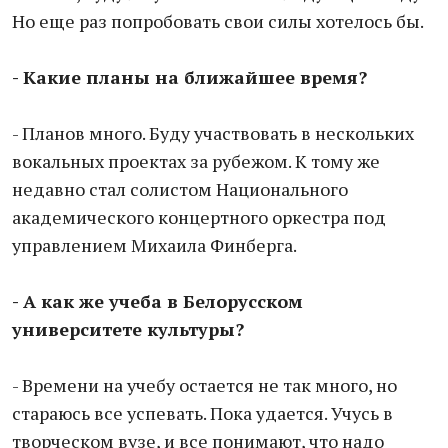
Но еще раз попробовать свои силы хотелось бы.
- Какие планы на ближайшее время?
- Планов много. Буду участвовать в нескольких
вокальных проектах за рубежом. К тому же
недавно стал солистом Национального
академического концертного оркестра под
управлением Михаила Финберга.
- А как же учеба в Белорусском
университете культуры?
- Времени на учебу остается не так много, но
стараюсь все успевать. Пока удается. Учусь в
творческом вузе, и все понимают, что надо