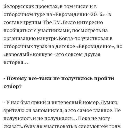
белорусских проектах, в том числе и в
отборочном туре на «Евровидении-2016» - в
составе группы The EM. Было интересно
пообщаться с участниками, посмотреть на
организацию изнутри. Когда-то участвовал в
отборочных турах на детское «Евровидение», но
«взрослый» конкурс - это совсем другая
история…
- Почему все-таки не получилось пройти
отбор?
- У нас был яркий и интересный номер. Думаю,
зрителю он запомнился, а это самое главное. Не
получилось и не получилось… Пока не могу
сказать, буду ли участвовать в следующем году.