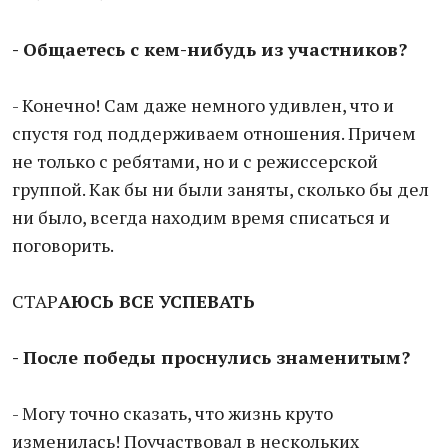
- Общаетесь с кем-нибудь из участников?
- Конечно! Сам даже немного удивлен, что и
спустя год поддерживаем отношения. Причем
не только с ребятами, но и с режиссерской
группой. Как бы ни были заняты, сколько бы дел
ни было, всегда находим время списаться и
поговорить.
СТАР
АЮСЬ ВСЕ УСПЕВАТЬ
- После победы проснулись знаменитым?
- Могу точно сказать, что жизнь круто
изменилась! Поучаствовал в нескольких