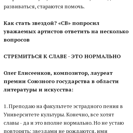
развиваться, стараются помочь.
Как стать звездой? «СВ» попросил
уважаемых артистов ответить на несколько
вопросов
СТРЕМИТЬСЯ К СЛАВЕ - ЭТО НОРМАЛЬНО
Олег Елисеенков, композитор, лауреат
премии Союзного государства в области
литературы и искусства:
1. Преподаю на факультете эстрадного пения в
Университете культуры. Конечно, все хотят
славы - да и это вполне нормально. Но не устаю
повторять: звездами не рождаются, ими