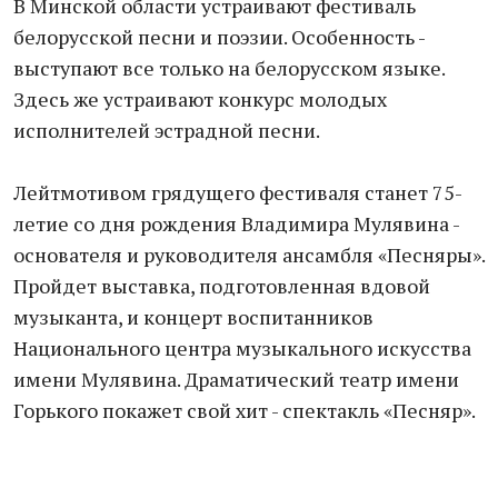
В Минской области устраивают фестиваль
белорусской песни и поэзии. Особенность -
выступают все только на белорусском языке.
Здесь же устраивают конкурс молодых
исполнителей эстрадной песни.
Лейтмотивом грядущего фестиваля станет 75-
летие со дня рождения Владимира Мулявина -
основателя и руководителя ансамбля «Песняры».
Пройдет выставка, подготовленная вдовой
музыканта, и концерт воспитанников
Национального центра музыкального искусства
имени Мулявина. Драматический театр имени
Горького покажет свой хит - спектакль «Песняр».