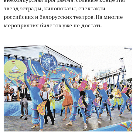
звезд эстрады, кинопоказы, спектакли
российских и белорусских театров. На многие
мероприятия билетов уже не достать.