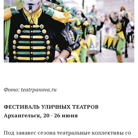
Фото: teatrpanova.ru
ФЕСТИВАЛЬ УЛИЧНЫХ ТЕАТРОВ
Архангельск, 20 - 26 июня
Под занавес сезона театральные коллективы со