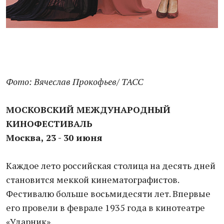
Фото: Вячеслав Прокофьев/ ТАСС
МОСКОВСКИЙ МЕЖДУНАРОДНЫЙ
КИНОФЕСТИВАЛЬ
Москва, 23 - 30 июня
Каждое лето российская столица на десять дней
становится меккой кинематографистов.
Фестивалю больше восьмидесяти лет. Впервые
его провели в феврале 1935 года в кинотеатре
«Ударник».