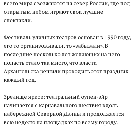
всего мира съезжаются на север России, где под
открытым небом играют свои лучшие
спектакли.
Фестиваль уличных театров основан в 1990 году,
его то организовывали, то «забывали». В
последние несколько лет желающих на него
попасть стало так много, что власти
Архангельска решили проводить этот праздник
каждый год.
Зрелище яркое: театральный оупен-эйр
начинается с карнавального шествия вдоль
набережной Северной Двины и продолжается
всю неделю на площадках по всему городу.