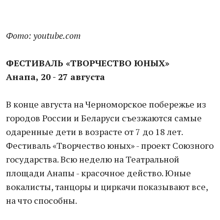
Фото: youtube.com
ФЕСТИВАЛЬ «ТВОРЧЕСТВО ЮНЫХ»
Анапа, 20 - 27 августа
В конце августа на Черноморское побережье из
городов России и Беларуси съезжаются самые
одаренные дети в возрасте от 7 до 18 лет.
Фестиваль «Творчество юных» - проект Союзного
государства. Всю неделю на Театральной
площади Анапы - красочное действо. Юные
вокалисты, танцоры и циркачи показывают все,
на что способны.