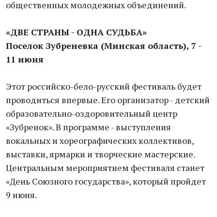
общественных молодежных объединений.
«ДВЕ СТРАНЫ - ОДНА СУДЬБА»
Поселок Зубреневка (Минская область), 7 -
11 июня
Этот российско-бело-русский фестиваль будет
проводиться впервые. Его организатор - детский
образовательно-оздоровительный центр
«Зубренок». В программе - выступления
вокальных и хореографических коллективов,
выставки, ярмарки и творческие мастерские.
Центральным мероприятием фестиваля станет
«День Союзного государства», который пройдет
9 июня.