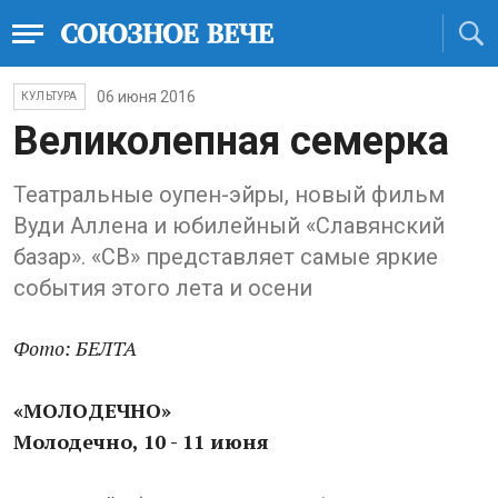
06 июня 2016
КУЛЬТУРА
Великолепная семерка
Театральные оупен-эйры, новый фильм
Вуди Аллена и юбилейный «Славянский
базар». «СВ» представляет самые яркие
события этого лета и осени
Фото: БЕЛТА
«МОЛОДЕЧНО»
Молодечно, 10 - 11 июня