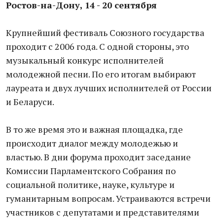
Ростов-на-Дону, 14 - 20 сентября
Крупнейший фестиваль Союзного государства
проходит с 2006 года. С одной стороны, это
музыкальный конкурс исполнителей
молодежной песни. По его итогам выбирают
лауреата и двух лучших исполнителей от России
и Беларуси.
В то же время это и важная площадка, где
происходит диалог между молодежью и
властью. В дни форума проходит заседание
Комиссии Парламентского Собрания по
социальной политике, науке, культуре и
гуманитарным вопросам. Устраиваются встречи
участников с депутатами и представителями