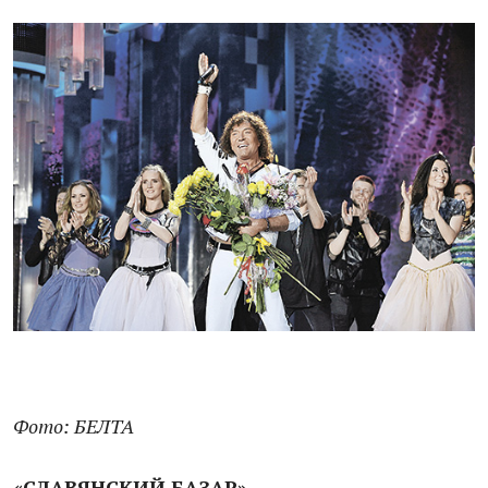
Фото: БЕЛТА
«СЛАВЯНСКИЙ БАЗАР»