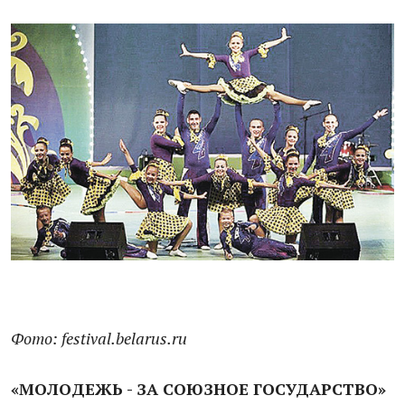
Фото: festival.belarus.ru
«МОЛОДЕЖЬ - ЗА СОЮЗНОЕ ГОСУДАРСТВО»