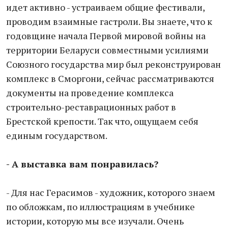
идет активно - устраиваем общие фестивали,
проводим взаимные гастроли. Вы знаете, что к
годовщине начала Первой мировой войны на
территории Беларуси совместными усилиями
Союзного государства мир был реконструирован
комплекс в Сморгони, сейчас рассматриваются
документы на проведение комплекса
строительно-реставрационных работ в
Брестской крепости. Так что, ощущаем себя
единым государством.
- А выставка вам понравилась?
- Для нас Герасимов - художник, которого знаем
по обложкам, по иллюстрациям в учебнике
истории, которую мы все изучали. Очень