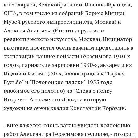
из Беларуси, Великобритании, Италии, Франции,
США, в том числе из собраний Бориса Минца(
Музей русского импрессионизма, Москва) и
Алексея Ананьева (Институт русского
реалистического искусства, Москва). Инициатор
выставки посчитал очень важным представить в
экспозиции ранние пейзажи Герасимова 1910-х
годов, парижские зарисовки 1930-х, акварели из
Индии и Китая 1950-х, иллюстрации к "Тарасу
Бульбе" и "Половецкие пляски" 1955 года
(любимое его полотно) из "Слова о полку
Игореве". А также его «Ню», за которую
художника очень хвалил Константин Коровин.
- Мне кажется, очень важно увидеть коллекцию
работ Александра Герасимова целиком, - говорит