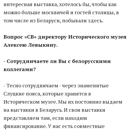
интересная выставка, хотелось бы, чтобы как
можно больше москвичей и гостей столицы, в
том числе из Беларуси, побывали здесь.
Вопрос «СВ» директору Исторического музея
Алексею Левыкину.
- Сотрудничаете ли Вы с белорусскими
коллегами?
- Тесно сотрудничаем - через знаменитые
Слуцкие пояса, которые хранятся в
Историческом музее. Мы их постоянно выдаем
на выставки в Беларусь. И свои выставки
представляем там, если находим
финансирование. У нас есть совместные