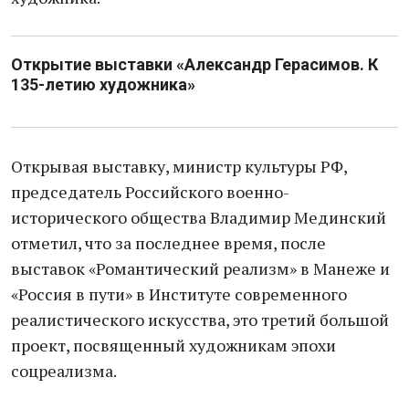
Открытие выставки «Александр Герасимов. К
135-летию художника» ​
Открывая выставку, министр культуры РФ,
председатель Российского военно-
исторического общества Владимир Мединский
отметил, что за последнее время, после
выставок «Романтический реализм» в Манеже и
«Россия в пути» в Институте современного
реалистического искусства, это третий большой
проект, посвященный художникам эпохи
соцреализма.