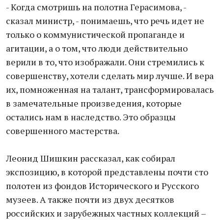
- Когда смотришь на полотна Герасимова, -
сказал министр, - понимаешь, что речь идет не
только о коммунистической пропаганде и
агитации, а о том, что люди действительно
верили в то, что изображали. Они стремились к
совершенству, хотели сделать мир лучше. И вера
их, помноженная на талант, трансформировалась
в замечательные произведения, которые
остались нам в наследство. Это образцы
совершенного мастерства.
Леонид Шишкин рассказал, как собирал
экспозицию, в которой представлены почти сто
полотен из фондов Исторического и Русского
музеев. А также почти из двух десятков
российских и зарубежных частных коллекций –