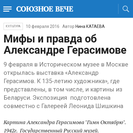
10 февраля 2016
Автор
Нина КАТАЕВА
КУЛЬТУРА
Мифы и правда об
Александре Герасимове
9 февраля в Историческом музее в Москве
открылась выставка «Александр
Герасимов. К 135-летию художника», где
представлены, в том числе, и картины из
Беларуси. Экспозиция подготовлена
совместно с Галереей Леонида Шишкина
Картина Александра Герасимова "Гимн Октябрю".
1942г. Государственный Русский музей.