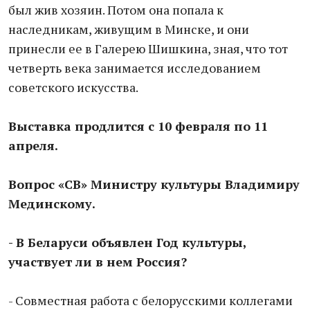
был жив хозяин. Потом она попала к
наследникам, живущим в Минске, и они
принесли ее в Галерею Шишкина, зная, что тот
четверть века занимается исследованием
советского искусства.
Выставка продлится с 10 февраля по 11
апреля.
Вопрос
«СВ» Министру культуры Владимиру
Мединскому.
- В Беларуси объявлен Год культуры,
участвует ли в нем Россия?
- Совместная работа с белорусскими коллегами