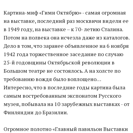
Картина-миф «Гимн Октябрю» - самая огромная
на выставке, последний раз москвичи видели ее
в 1949 году, на выставке – к 70- летию Сталина.
Потом на полвека она исчезла даже из каталогов.
Дело в том, что заранее объявленное на 6 ноября
1942 года торжественное заседание по случаю
25-й годовщины Октябрьской революции в
Большом театре не состоялось. А на холсте по
требованию вождя было воплощено…
Интересно, что в последние годы картина была
самым востребованным экспонатом Русского
музея, побывала на 10 зарубежных выставках - от
Финляндии до Бразилии.
Огромное полотно «Главный павильон Выставки