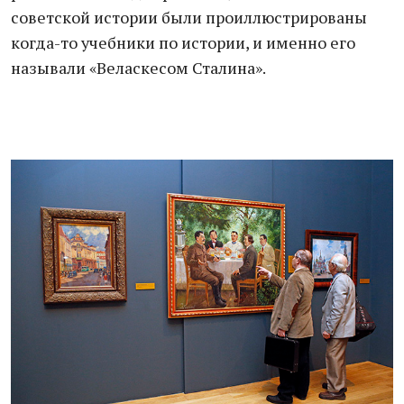
советской истории были проиллюстрированы
когда-то учебники по истории, и именно его
называли «Веласкесом Сталина».