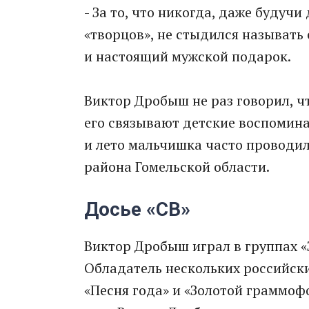
- За то, что никогда, даже будучи
«творцов», не стыдился называть 
и настоящий мужской подарок.
Виктор Дробыш не раз говорил, чт
его связывают детские воспоминан
и лето мальчишка часто проводил 
района Гомельской области.
Досье «СВ»
Виктор Дробыш играл в группах «
Обладатель нескольких российск
«Песня года» и «Золотой граммоф