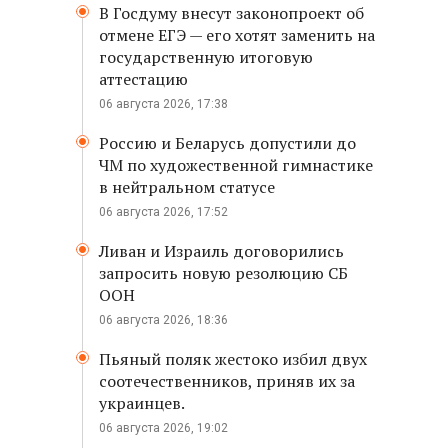
В Госдуму внесут законопроект об
отмене ЕГЭ — его хотят заменить на
государственную итоговую
аттестацию
06 августа 2026, 17:38
Россию и Беларусь допустили до
ЧМ по художественной гимнастике
в нейтральном статусе
06 августа 2026, 17:52
Ливан и Израиль договорились
запросить новую резолюцию СБ
ООН
06 августа 2026, 18:36
Пьяный поляк жестоко избил двух
соотечественников, приняв их за
украинцев.
06 августа 2026, 19:02