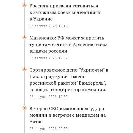
Россиян призвали готовиться
к затяжным боевым действиям
в Украине
06 августа 2026, 19:19
Матвиенко: РФ может запретить
туристам ездить в Армению из-за
выдачи россиян
06 августа 2026, 19:57
Сортировочное депо "Укрпочты" в
Павлограде уничтожено
российской ракетой "Бандероль",
сообщил гендиректор компании.
06 августа 2026, 19:59
Ветеран СВО выжил после удара
молнии и встречи с медведем на
Алтае
06 августа 2026, 20:33