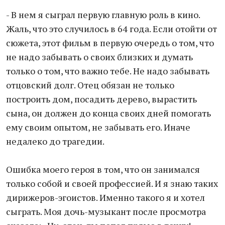
- В нем я сыграл первую главную роль в кино.
Жаль, что это случилось в 64 года. Если отойти от
сюжета, этот фильм в первую очередь о том, что
не надо забывать о своих близких и думать
только о том, что важно тебе. Не надо забывать
отцовский долг. Отец обязан не только
построить дом, посадить дерево, вырастить
сына, он должен до конца своих дней помогать
ему своим опытом, не забывать его. Иначе
недалеко до трагедии.
Ошибка моего героя в том, что он занимался
только собой и своей профессией. И я знаю таких
дирижеров-эгоистов. Именно такого я и хотел
сыграть. Моя дочь-музыкант после просмотра