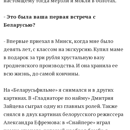
настоящему тогда мерзли и мокли в болотах.
- Это была ваша первая встреча с
Беларусью?
- Впервые приехал в Минск, когда мне было
девять лет, с классом на экскурсию. Купил маме
в подарок за три рубля хрустальную вазу
гродненского производства. И она хранила ее
всю жизнь, до самой кончины.
На «Беларусьфильме» я снимался и в других
картинах. В «Гладиаторе по найму» Дмитрия
Зайцева сыграл одну из главных ролей. Также
снялся в двух картинах белорусского режиссера
Александра Ефремова: в «Снайпере» играл