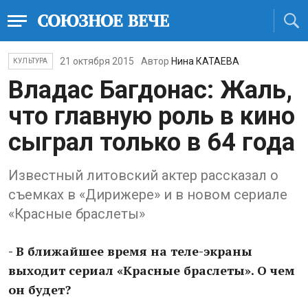
21 октября 2015
Автор
Нина КАТАЕВА
КУЛЬТУРА
Владас Багдонас: Жаль,
что главную роль в кино
сыграл только в 64 года
Известный литовский актер рассказал о
съемках в «Дирижере» и в новом сериале
«Красные браслеты»
- В ближайшее время на теле-экраны
выходит сериал «Красные браслеты». О чем
он будет?