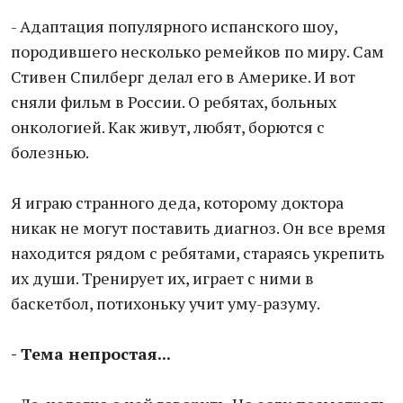
- Адаптация популярного испанского шоу,
породившего несколько ремейков по миру. Сам
Стивен Спилберг делал его в Америке. И вот
сняли фильм в России. О ребятах, больных
онкологией. Как живут, любят, борются с
болезнью.
Я играю странного деда, которому доктора
никак не могут поставить диагноз. Он все время
находится рядом с ребятами, стараясь укрепить
их души. Тренирует их, играет с ними в
баскетбол, потихоньку учит уму-разуму.
- Тема непростая...