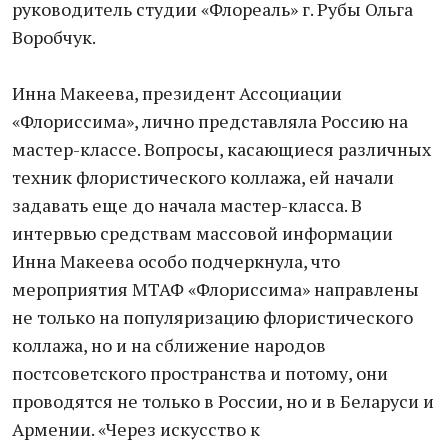
руководитель студии «Флореаль» г. Рубы Ольга
Воробчук.
Инна Макеева, президент Ассоциации
«Флориссима», лично представляла Россию на
мастер-классе. Вопросы, касающиеся различных
техник флористического коллажа, ей начали
задавать еще до начала мастер-класса. В
интервью средствам массовой информации
Инна Макеева особо подчеркнула, что
мероприятия МТАФ «Флориссима» направлены
не только на популяризацию флористического
коллажа, но и на сближение народов
постсоветского пространства и потому, они
проводятся не только в России, но и в Беларуси и
Армении. «Через искусство к