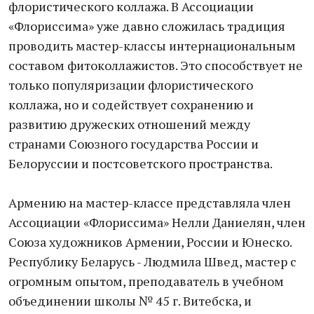
флористического коллажа. В Ассоциации
«Флориссима» уже давно сложилась традиция
проводить мастер-классы интернациональным
составом фитоколлажистов. Это способствует не
только популяризации флористического
коллажа, но и содействует сохранению и
развитию дружеских отношений между
странами Союзного государства России и
Белоруссии и постсоветского пространства.
Армению на мастер-классе представляла член
Ассоциации «Флориссима» Нелли Даниелян, член
Союза художников Армении, России и Юнеско.
Республику Беларусь - Людмила Швед, мастер с
огромным опытом, преподаватель в учебном
объединении школы № 45 г. Витебска, и