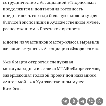
сотрудничество с Ассоциацией «Флориссима»
продолжится и подтвердил готовность
предоставить гораздо большую площадку для
будущей экспозиции в Художественном музее,
расположенном в Брестской крепости.
Многие из участников мастер-класса выразили
желание вступить в Ассоциацию «Флориссима».
Уже 6 марта откроется следующая
международная выставка МТАФ «Флориссима»,
завершающая годовой проект под названием
«Ангел мой…» в Художественном музее
Витебска.