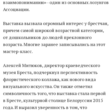
взаимопониманию» - один из основных лозунгов
Ассоциации.
Выставка вызвала огромный интерес у брестчан,
причем самой широкой возрастной категории,
от дошкольников до людей преклонного
возраста. Многие заранее записывались на этот
мастер-класс.
Алексей Митюков, директор краеведческого
музея Бреста, подчеркнул перспективность
флористического коллажа, как нового вида
визуального искусства. Он также отметил
символичность того, что выставка стала первой
в Бресте, культурной столице Белоруссии 2015
года. И выразил уверенность в том, что