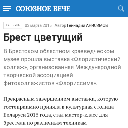
03 марта 2015
Автор
Геннадий АНИСИМОВ
КУЛЬТУРА
Брест цветущий
В Брестском областном краеведческом
музее прошла выставка «Флористический
коллаж», организованная Международной
творческой ассоциацией
фитоколлажистов «Флориссима».
Прекрасным завершением выставки, которую
гостеприимно приняла в культурная столица
Беларуси 2015 года, стал мастер-класс для
брестчан по различным техникам