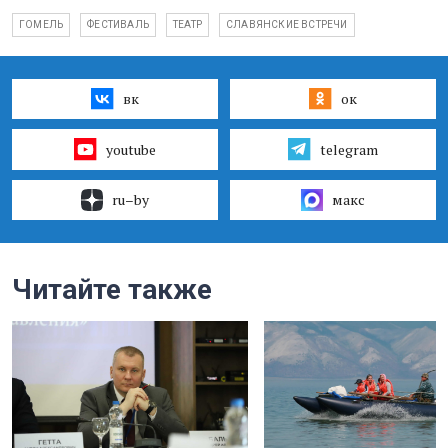
ГОМЕЛЬ
ФЕСТИВАЛЬ
ТЕАТР
СЛАВЯНСКИЕ ВСТРЕЧИ
вк
ок
youtube
telegram
ru–by
макс
Читайте также