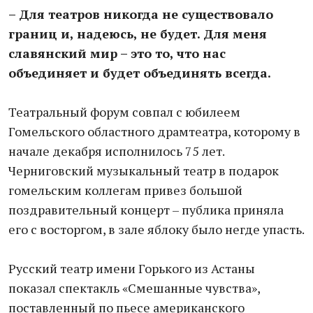
– Для театров никогда не существовало
границ и, надеюсь, не будет. Для меня
славянский мир – это то, что нас
объединяет и будет объединять всегда.
Театральный форум совпал с юбилеем
Гомельского областного драмтеатра, которому в
начале декабря исполнилось 75 лет.
Черниговский музыкальный театр в подарок
гомельским коллегам привез большой
поздравительный концерт – публика приняла
его с восторгом, в зале яблоку было негде упасть.
Русский театр имени Горького из Астаны
показал спектакль «Смешанные чувства»,
поставленный по пьесе американского