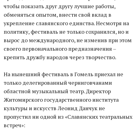
чтобы показать друг другу лучшие работы,
обменяться опытом, внести свой вклад в
укрепление славянского единства. Несмотря на
политику, фестиваль не только сохранился, но и
вырос до международного, не изменив при этом
своего первоначального предназначения –
крепить дружбу народов через творчество.
На нынешний фестиваль в Гомель приехал не
только делегированный черниговчанами
областной музыкальный театр. Директор
Житомирского государственного института
культуры и искусств Леонид Данчук не
пропустил ни одной из «Славянских театральных
встреч»: