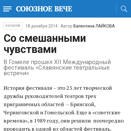
18 декабря 2014
Автор
Валентина ЛАЙКОВА
КУЛЬТУРА
Со смешанными
чувствами
В Гомеле прошел XII Международный
фестиваль «Славянские театральные
встречи»
История фестиваля – это 25 лет творческой
дружбы руководителей театров трех
приграничных областей – Брянской,
Черниговской и Гомельской. Еще в «советские
времена», в 1989 году, они решили поочередно
проводить в одной из областей фестиваль,