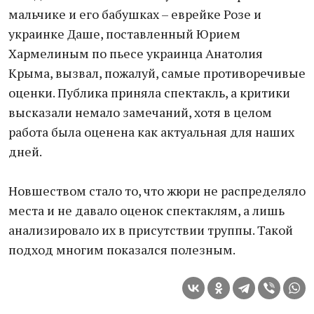
мальчике и его бабушках – еврейке Розе и
украинке Даше, поставленный Юрием
Хармелиным по пьесе украинца Анатолия
Крыма, вызвал, пожалуй, самые противоречивые
оценки. Публика приняла спектакль, а критики
высказали немало замечаний, хотя в целом
работа была оценена как актуальная для наших
дней.
Новшеством стало то, что жюри не распределяло
места и не давало оценок спектаклям, а лишь
анализировало их в присутствии труппы. Такой
подход многим показался полезным.