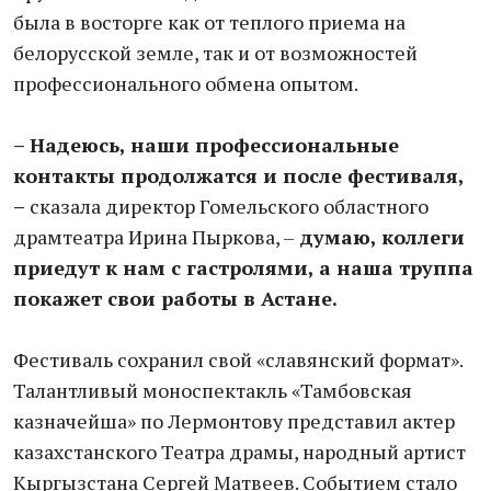
была в восторге как от теплого приема на
белорусской земле, так и от возможностей
профессионального обмена опытом.
– Надеюсь, наши профессиональные
контакты продолжатся и после фестиваля,
–
сказала директор Гомельского областного
драмтеатра Ирина Пыркова, –
думаю, коллеги
приедут к нам с гастролями, а наша труппа
покажет свои работы в Астане.
Фестиваль сохранил свой «славянский формат».
Талантливый моноспектакль «Тамбовская
казначейша» по Лермонтову представил актер
казахстанского Театра драмы, народный артист
Кыргызстана Сергей Матвеев. Событием стало