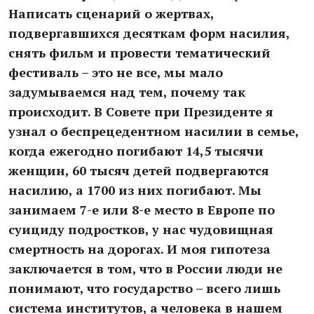
Написать сценарий о жертвах,
подвергавшихся десяткам форм насилия,
снять фильм и провести тематический
фестиваль – это не все, мы мало
задумываемся над тем, почему так
происходит. В Совете при Президенте я
узнал о беспрецедентном насилии в семье,
когда ежегодно погибают 14,5 тысячи
женщин, 60 тысяч детей подвергаются
насилию, а 1700 из них погибают. Мы
занимаем 7-е или 8-е место в Европе по
суициду подростков, у нас чудовищная
смертность на дорогах. И моя гипотеза
заключается в том, что в России люди не
понимают, что государство – всего лишь
система институтов, а человека в нашем