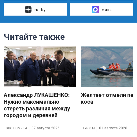
ru–by
макс
Читайте также
Александр ЛУКАШЕНКО:
Желтеет отмели пес
Нужно максимально
коса
стереть различия между
городом и деревней
07 августа 2026
01 августа 2026
ЭКОНОМИКА
ТУРИЗМ