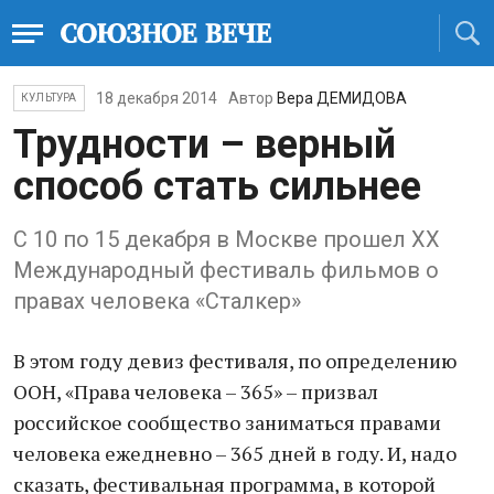
18 декабря 2014
Автор
Вера ДЕМИДОВА
КУЛЬТУРА
Трудности – верный
способ стать сильнее
С 10 по 15 декабря в Москве прошел XX
Международный фестиваль фильмов о
правах человека «Сталкер»
В этом году девиз фестиваля, по определению
ООН, «Права человека – 365» – призвал
российское сообщество заниматься правами
человека ежедневно – 365 дней в году. И, надо
сказать, фестивальная программа, в которой