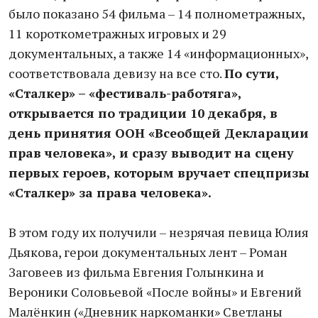
было показано 54 фильма – 14 полнометражных,
11 короткометражных игровых и 29
документальных, а также 14 «информационных»,
соответствовала девизу на все сто.
По сути,
«Сталкер» – «фестиваль-работяга»,
открывается по традиции 10 декабря, в
день принятия ООН «Всеобщей Декларации
прав человека», и сразу выводит на сцену
первых героев, которым вручает спецпризы
«Сталкер» за права человека».
В этом году их получили – незрячая певица Юлия
Дьякова, герои документальных лент – Роман
Заговеев из фильма Евгения Голынкина и
Вероники Соловьевой «После войны» и Евгений
Малёнкин («Дневник наркоманки» Светланы