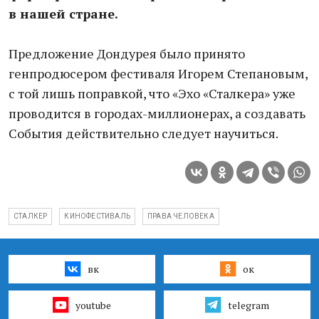
в нашей стране.
Предложение Дондурея было принято
генпродюсером фестиваля Игорем Степановым,
с той лишь поправкой, что «Эхо «Сталкера» уже
проводится в городах-миллионерах, а создавать
События действительно следует научиться.
СТАЛКЕР
КИНОФЕСТИВАЛЬ
ПРАВА ЧЕЛОВЕКА
вк
ок
youtube
telegram