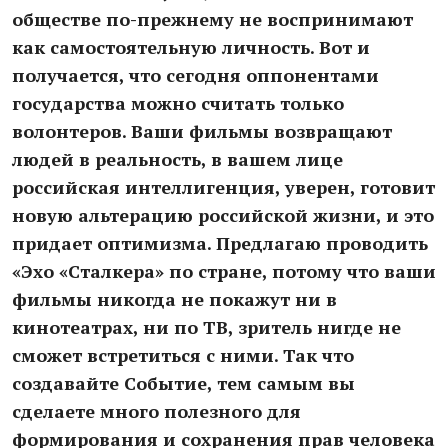
обществе по-прежнему не воспринимают
как самостоятельную личность. Вот и
получается, что сегодня оппонентами
государства можно считать только
волонтеров. Ваши фильмы возвращают
людей в реальность, в вашем лице
российская интеллигенция, уверен, готовит
новую альтерацию российской жизни, и это
придает оптимизма. Предлагаю проводить
«Эхо «Сталкера» по стране, потому что ваши
фильмы никогда не покажут ни в
кинотеатрах, ни по ТВ, зритель нигде не
сможет встретиться с ними. Так что
создавайте Событие, тем самым вы
сделаете много полезного для
формирования и сохранения прав человека