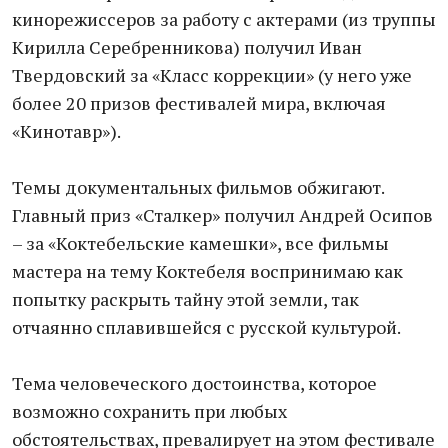
кинорежиссеров за работу с актерами (из труппы
Кирилла Серебренникова) получил Иван
Твердовский за «Класс коррекции» (у него уже
более 20 призов фестивалей мира, включая
«Кинотавр»).
Темы документальных фильмов обжигают.
Главный приз «Сталкер» получил Андрей Осипов
– за «Коктебельские камешки», все фильмы
мастера на тему Коктебеля воспринимаю как
попытку раскрыть тайну этой земли, так
отчаянно сплавившейся с русской культурой.
Тема человеческого достоинства, которое
возможно сохранить при любых
обстоятельствах, превалирует на этом фестивале