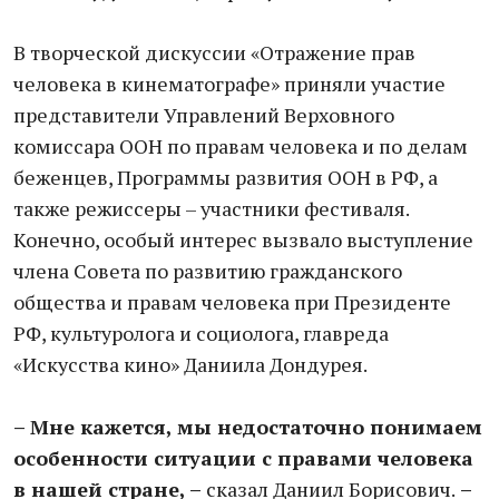
В творческой дискуссии «Отражение прав
человека в кинематографе» приняли участие
представители Управлений Верховного
комиссара ООН по правам человека и по делам
беженцев, Программы развития ООН в РФ, а
также режиссеры – участники фестиваля.
Конечно, особый интерес вызвало выступление
члена Совета по развитию гражданского
общества и правам человека при Президенте
РФ, культуролога и социолога, главреда
«Искусства кино» Даниила Дондурея.
– Мне кажется, мы недостаточно понимаем
особенности ситуации с правами человека
в нашей стране, –
сказал Даниил Борисович.
–