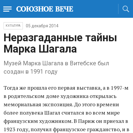
05 декабря 2014
КУЛЬТУРА
Неразгаданные тайны
Марка Шагала
Музей Марка Шагала в Витебске был
создан в 1991 году
Тогда же прошла его первая выставка, а в 1997-м
в родительском доме художника открылась
мемориальная экспозиция. До этого времени
более полувека Шагал считался во всем мире
французским художником. В Париж он приехал в
1923 году, получил французское гражданство, и в