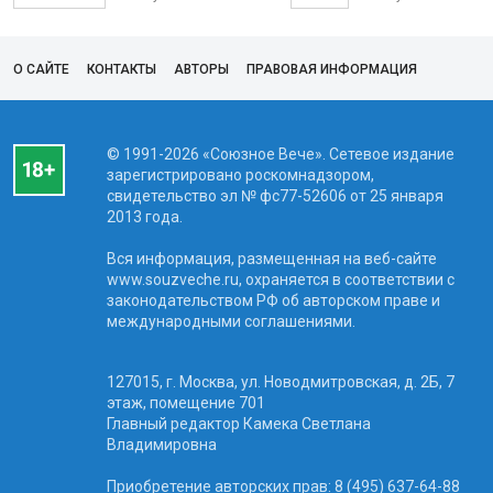
О САЙТЕ
КОНТАКТЫ
АВТОРЫ
ПРАВОВАЯ ИНФОРМАЦИЯ
© 1991-2026 «Союзное Вече». Сетевое издание
зарегистрировано роскомнадзором,
свидетельство эл № фc77-52606 от 25 января
2013 года.
Вся информация, размещенная на веб-сайте
www.souzveche.ru, охраняется в соответствии с
законодательством РФ об авторском праве и
международными соглашениями.
127015, г. Москва, ул. Новодмитровская, д. 2Б, 7
этаж, помещение 701
Главный редактор Камека Светлана
Владимировна
Приобретение авторских прав: 8 (495) 637-64-88