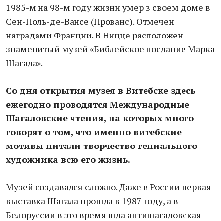
1985-м на 98-м году жизни умер в своем доме в
Сен-Поль-де-Вансе (Прованс). Отмечен
наградами Франции. В Ницце расположен
знаменитый музей «Библейское послание Марка
Шагала».
Со дня открытия музея в Витебске здесь
ежегодно проводятся Международные
Шагаловские чтения, на которых много
говорят о том, что именно витебские
мотивы питали творчество гениального
художника всю его жизнь.
Музей создавался сложно. Даже в России первая
выставка Шагала прошла в 1987 году, а в
Белоруссии в это время шла антишагаловская