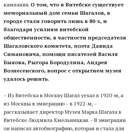
кампания.
О том, что в Витебске существует
мемориальный дом семьи Шагалов, в
городе стали говорить лишь в 80-х, и
благодаря усилиям витебской
общественности, в частности председателя
Шагаловского комитета, поэта Давида
Симановича, помощи писателей Василя
Быкова, Рыгора Бородулина, Андрея
Вознесенского, вопрос с открытием музея
удалось решить.
– Из Витебска в Москву Шагал уехал в 1920-м, а
из Москвы в эмиграцию – в 1922-м, –
рассказывает директор Музея Марка Шагала в
Витебске Людмила Хмельницкая. – В эмиграции
он написал автобиографию, которая и стала для