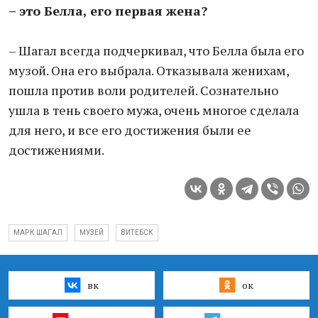
– это Белла, его первая жена?
– Шагал всегда подчеркивал, что Белла была его
музой. Она его выбрала. Отказывала женихам,
пошла против воли родителей. Сознательно
ушла в тень своего мужа, очень многое сделала
для него, и все его достижения были ее
достижениями.
МАРК ШАГАЛ
МУЗЕЙ
ВИТЕБСК
вк
ок