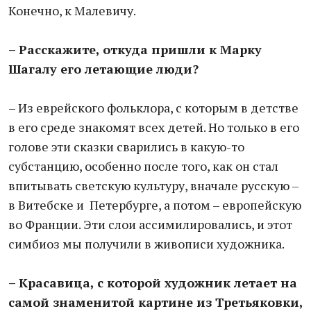
Конечно, к Малевичу.
– Расскажите, откуда пришли к Марку
Шагалу его летающие люди?
– Из еврейского фольклора, с которым в детстве
в его среде знакомят всех детей. Но только в его
голове эти сказки сварились в какую-то
субстанцию, особенно после того, как он стал
впитывать светскую культуру, вначале русскую –
в Витебске и Петербурге, а потом – европейскую
во Франции. Эти слои ассимилировались, и этот
симбиоз мы получили в живописи художника.
– Красавица, с которой художник летает на
самой знаменитой картине из Третьяковки,