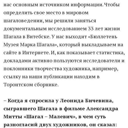
нас основным источником информации. Чтобы
определить свое место в мировом
шагаловедении, мы решили заняться
документальным исследованием 33 лет жизни
Шагала в Витебске. У нас выходит «Бюллетень
Музея Марка Шагала», который выкладываем на
сайте в Интернете. И, как показывает статистика,
докладами активно пользуются исследователи и
поклонники творчества художника, например,
ссылку на наши публикации находим в
Торонтском сборнике.
– Когда я спросила у Леонида Бичевина,
сыгравшего Шагала в фильме Александра
Митты «Шагал – Малевич», в чем суть
разногласий двух художников, он сказал: