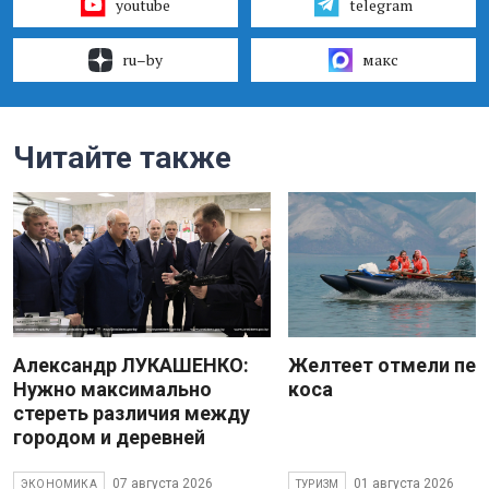
youtube
telegram
ru–by
макс
Читайте также
Александр ЛУКАШЕНКО:
Желтеет отмели пес
Нужно максимально
коса
стереть различия между
городом и деревней
07 августа 2026
01 августа 2026
ЭКОНОМИКА
ТУРИЗМ