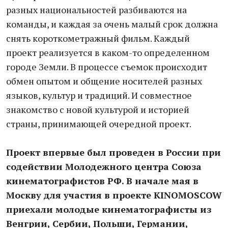
разных национальностей разбиваются на
команды, и каждая за очень малый срок должна
снять короткометражный фильм. Каждый
проект реализуется в каком-то определенном
городе Земли. В процессе съемок происходит
обмен опытом и общение носителей разных
языков, культур и традиций. И совместное
знакомство с новой культурой и историей
страны, принимающей очередной проект.
Проект впервые был проведен в России при
содействии Молодежного центра Союза
кинематографистов РФ. В начале мая в
Москву для участия в проекте KINOMOSCOW
приехали молодые кинематографисты из
Венгрии, Сербии, Польши, Германии,