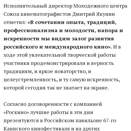
Исполнительный директор Молодежного центра
Союза кинематографистов Дмитрий Якунин
отметил:
«В сочетании опыта, традиций,
профессионализма и молодости, напора и
искренности мы видим залог развития
российского и международного кино».
И в
ходе этой увлекательной творческой работы
участники продемонстрировали и верность
традициям, и яркое новаторство, и
целеустремленность, и ту самую искренность,
которой сегодня так не хватает на экране.
Согласно договоренности с компанией
«Роскино» лучшие работы в эти дни
презентуются в Российском павильоне 67-го
Каннского кинофестиваля и на других