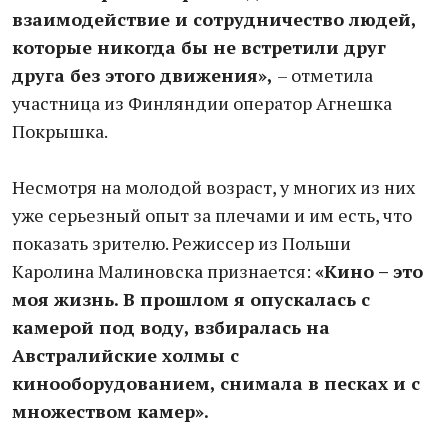
взаимодействие и сотрудничество людей,
которые никогда бы не встретили друг
друга без этого движения»,
– отметила
участница из Финляндии оператор Агнешка
Покрышка.
Несмотря на молодой возраст, у многих из них
уже серьезный опыт за плечами и им есть, что
показать зрителю. Режиссер из Польши
Каролина Малиновска признается:
«Кино – это
моя жизнь. В прошлом я опускалась с
камерой под воду, взбиралась на
Австралийские холмы с
кинооборудованием, снимала в песках и с
множеством камер».