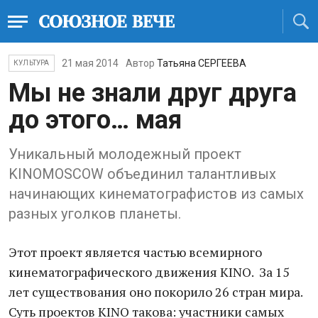
21 мая 2014
Автор
Татьяна СЕРГЕЕВА
КУЛЬТУРА
Мы не знали друг друга
до этого… мая
Уникальный молодежный проект
KINOMOSCOW объединил талантливых
начинающих кинематографистов из самых
разных уголков планеты.
Этот проект является частью всемирного
кинематографического движения KINO. За 15
лет существования оно покорило 26 стран мира.
Суть проектов KINO такова: участники самых