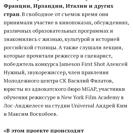
Франции, Ирландии, Италии и других
стран
. В свободное от съемок время они
принимали участие в кинопоказах, обсуждениях,
различных образовательных программах и
знакомились с жизнью, культурой и историей
российской столицы. А также слушали лекции,
которые прочитали режиссер и сценарист,
победитель конкурса Jameson First Shot Алексей
Нужный, звукорежиссер, член правления
Молодежного центра СК Василий Филатов,
юристы из адвокатского бюро MGAP, участники
обучения режиссуре в New York Film Academy в
Лос-Анджелесе на студии Universal Андрей Ким
и Максим Воскобоев.
«В этом проекте происходит