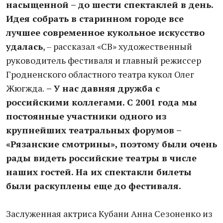
насыщенной – до шести спектаклей в день.
Идея собрать в старинном городе все
лучшее современное кукольное искусство
удалась
, – рассказал «СВ» художественный
руководитель фестиваля и главный режиссер
Гродненского областного театра кукол Олег
Жюгжда.
– У нас давняя дружба с
российскими коллегами. С 2001 года мы
постоянные участники одного из
крупнейших театральных форумов –
«Рязанские смотрины», поэтому были очень
рады видеть российские театры в числе
наших гостей. На их спектакли билеты
были раскуплены еще до фестиваля.
Заслуженная актриса Кубани Анна Сезоненко из