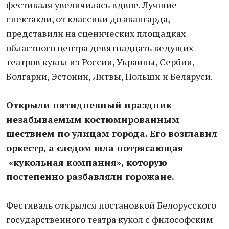
фестиваля увеличилась вдвое. Лучшие
спектакли, от классики до авангарда,
представили на сценических площадках
областного центра девятнадцать ведущих
театров кукол из России, Украины, Сербии,
Болгарии, Эстонии, Литвы, Польши и Беларуси.
Открыли пятидневный праздник
незабываемым костюмированным
шествием по улицам города. Его возглавил
оркестр, а следом шла потрясающая
«кукольная компания», которую
постепенно разбавляли горожане.
Фестиваль открылся постановкой Белорусского
государственного театра кукол с философским