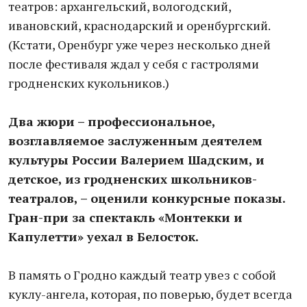
театров: архангельский, вологодский,
ивановский, краснодарский и оренбургский.
(Кстати, Оренбург уже через несколько дней
после фестиваля ждал у себя с гастролями
гродненских кукольников.)
Два жюри – профессиональное,
возглавляемое заслуженным деятелем
культуры России Валерием Шадским, и
детское, из гродненских школьников-
театралов, – оценили конкурсные показы.
Гран-при за спектакль «Монтекки и
Капулетти» уехал в Белосток.
В память о Гродно каждый театр увез с собой
куклу-ангела, которая, по поверью, будет всегда