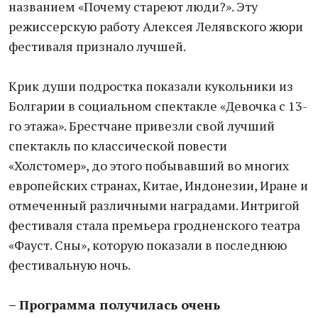
названием «Почему стареют люди?». Эту
режиссерскую работу Алексея Лелявского жюри
фестиваля признало лучшей.
Крик души подростка показали кукольники из
Болгарии в социальном спектакле «Девочка с 13-
го этажа». Брестчане привезли свой лучший
спектакль по классической повести
«Холстомер», до этого побывавший во многих
европейских странах, Китае, Индонезии, Иране и
отмеченный различными наградами. Интригой
фестиваля стала премьера гродненского театра
«Фауст. Сны», которую показали в последнюю
фестивальную ночь.
– Программа получилась очень