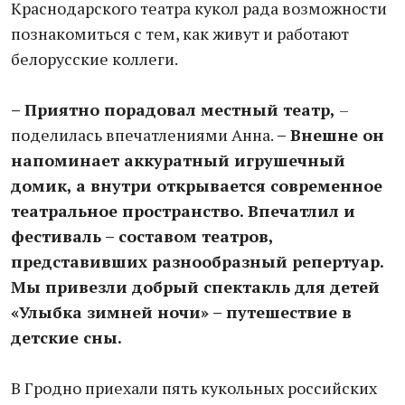
Краснодарского театра кукол рада возможности
познакомиться с тем, как живут и работают
белорусские коллеги.
– Приятно порадовал местный театр,
–
поделилась впечатлениями Анна.
– Внешне он
напоминает аккуратный игрушечный
домик, а внутри открывается современное
театральное пространство. Впечатлил и
фестиваль – составом театров,
представивших разнообразный репертуар.
Мы привезли добрый спектакль для детей
«Улыбка зимней ночи» – путешествие в
детские сны.
В Гродно приехали пять кукольных российских