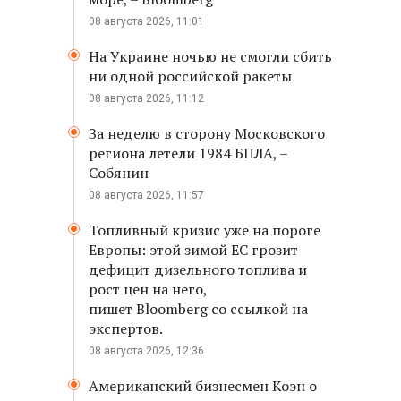
08 августа 2026, 11:01
На Украине ночью не смогли сбить
ни одной российской ракеты
08 августа 2026, 11:12
За неделю в сторону Московского
региона летели 1984 БПЛА, –
Собянин
08 августа 2026, 11:57
Топливный кризис уже на пороге
Европы: этой зимой ЕС грозит
дефицит дизельного топлива и
рост цен на него,
пишет Bloomberg со ссылкой на
экспертов.
08 августа 2026, 12:36
Американский бизнесмен Коэн о