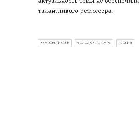
актуальность темы не обеспечила 
талантливого режиссера.
КИНОФЕСТИВАЛЬ
МОЛОДЫЕ ТАЛАНТЫ
РОССИЯ