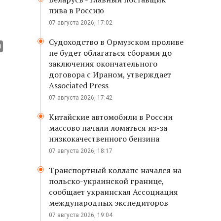
пива в Россию
07 августа 2026, 17:02
Судоходство в Ормузском проливе
не будет облагаться сборами до
заключения окончательного
договора с Ираном, утверждает
Associated Press
07 августа 2026, 17:42
Китайские автомобили в России
массово начали ломаться из-за
низкокачественного бензина
07 августа 2026, 18:17
Транспортный коллапс начался на
польско-украинской границе,
сообщает украинская Ассоциация
международных экспедиторов
07 августа 2026, 19:04