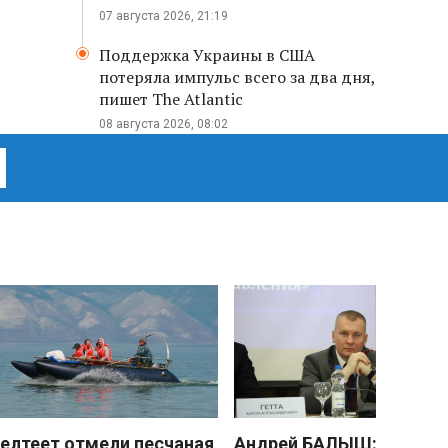
07 августа 2026, 21:19
Поддержка Украины в США
потеряла импульс всего за два дня,
пишет The Atlantic
08 августа 2026, 08:02
елтеет отмели песчаная
Андрей БАЛЫШ: