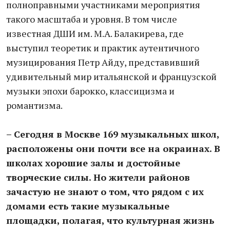
полноправными участниками мероприятия
такого масштаба и уровня. В том числе
известная ДШИ им. М.А. Балакирева, где
выступил теоретик и практик аутентичного
музицирования Петр Айду, представивший
удивительный мир итальянской и французской
музыки эпохи барокко, классицизма и
романтизма.
– Сегодня в Москве 169 музыкальных школ,
расположены они почти все на окраинах. В
школах хорошие залы и достойные
творческие силы. Но жители районов
зачастую не знают о том, что рядом с их
домами есть такие музыкальные
площадки, полагая, что культурная жизнь