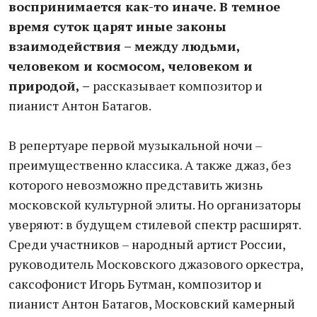
воспринимается как-то иначе. В темное
время суток царят иные законы
взаимодействия – между людьми,
человеком и космосом, человеком и
природой, –
рассказывает композитор и
пианист Антон Батагов.
В репертуаре первой музыкальной ночи –
преимущественно классика. А также джаз, без
которого невозможно представить жизнь
московской культурной элиты. Но организаторы
уверяют: в будущем стилевой спектр расширят.
Среди участников – народный артист России,
руководитель Московского джазового оркестра,
саксофонист Игорь Бутман, композитор и
пианист Антон Батагов, Московский камерный