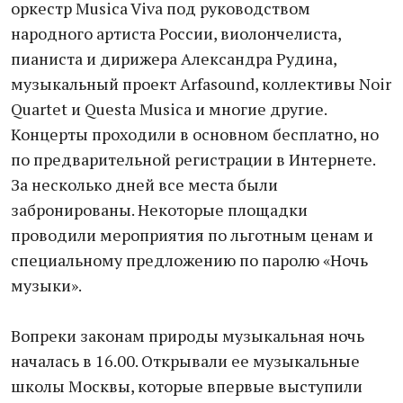
оркестр Musica Viva под руководством
народного артиста России, виолончелиста,
пианиста и дирижера Александра Рудина,
музыкальный проект Arfasound, коллективы Noir
Quartet и Questa Musica и многие другие.
Концерты проходили в основном бесплатно, но
по предварительной регистрации в Интернете.
За несколько дней все места были
забронированы. Некоторые площадки
проводили мероприятия по льготным ценам и
специальному предложению по паролю «Ночь
музыки».
Вопреки законам природы музыкальная ночь
началась в 16.00. Открывали ее музыкальные
школы Москвы, которые впервые выступили