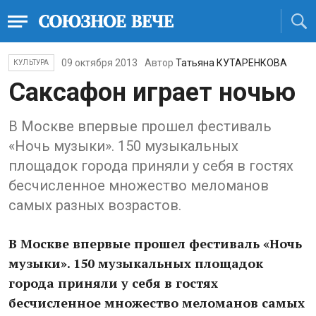
09 октября 2013
Автор
Татьяна КУТАРЕНКОВА
КУЛЬТУРА
Саксафон играет ночью
В Москве впервые прошел фестиваль
«Ночь музыки». 150 музыкальных
площадок города приняли у себя в гостях
бесчисленное множество меломанов
самых разных возрастов.
В Москве впервые прошел фестиваль «Ночь
музыки». 150 музыкальных площадок
города приняли у себя в гостях
бесчисленное множество меломанов самых