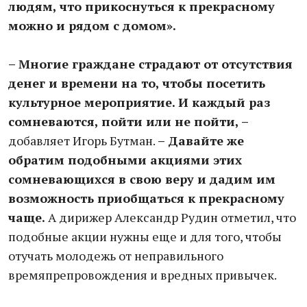
людям, что прикоснуться к прекрасному
можно и рядом с домом».
– Многие граждане страдают от отсутствия
денег и времени на то, чтобы посетить
культурное мероприятие. И каждый раз
сомневаются, пойти или не пойти, –
добавляет Игорь Бутман.
– Давайте же
обратим подобными акциями этих
сомневающихся в свою веру и дадим им
возможность приобщаться к прекрасному
чаще.
А дирижер Александр Рудин отметил, что
подобные акции нужны еще и для того, чтобы
отучать молодежь от неправильного
времяпрепровождения и вредных привычек.