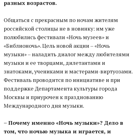
разных возрастов.
Общаться с прекрасным по ночам жителям
российской столицы не в новинку: им уже
полюбились фестивали «Ночь музеев» и
«Библионочь». Цель новой акции – «Ночь
музыки» – наладить диалог между любителями
музыки и ее творцами, дилетантами и
знатоками, учениками и мастерами-виртуозами.
Фестиваль проводится по инициативе и при
поддержке Департамента культуры города
Москвы и приурочен к празднованию
Международного дня музыки.
– Почему именно «Ночь музыки»? Дело в
том, что ночью музыка и играется, и