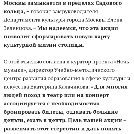
Москвы замыкается в пределах Садового
кольца, –
говорит замруководителя
Департамента культуры города Москвы Елена
Зеленцова.
– Мы надеемся, что эта акция
позволит сформировать новую карту
культурной жизни столицы.
С этой мыслью согласна и куратор проекта «Ночь
музыки», директор Учебно-методического
центра развития образования в сфере культуры и
искусства Екатерина Калачикова:
«Для многих
людей поход в театр или на концерт
ассоциируется с необходимостью
бронировать билеты, отдавать большие
деньги, ехать в центр. Цель нашей акции –
развенчать этот стереотип и дать понять