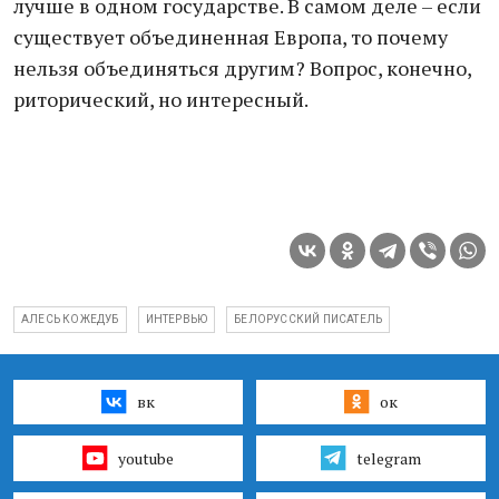
лучше в одном государстве. В самом деле – если
существует объединенная Европа, то почему
нельзя объединяться другим? Вопрос, конечно,
риторический, но интересный.
АЛЕСЬ КОЖЕДУБ
ИНТЕРВЬЮ
БЕЛОРУССКИЙ ПИСАТЕЛЬ
вк
ок
youtube
telegram