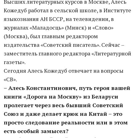
Высших литературных курсов в Москве, Алесь
Кожедуб работал в сельской школе, в Институте
языкознания АН БССР, на телевидении, в
журналах «Маладосць» (Минск) и «Слово»
(Москва), был главным редактором
издательства «Советский писатель». Сейчас –
заместитель главного редактора «Литературной
газеты».
Сегодня Алесь Кожедуб отвечает на вопросы
«СВ».
– Алесь Константинович, путь героя вашей
книги «Дорога на Москву» из Беларуси
пролегает через весь бывший Советский
Союз и даже делает крюк на Китай – это
просто следование реальности или в этом
есть особый замысел?