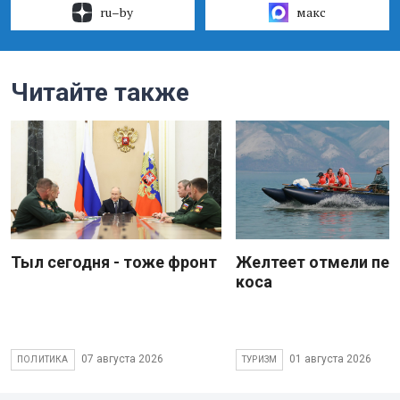
ru–by
макс
Читайте также
Тыл сегодня - тоже фронт
Желтеет отмели пес
коса
07 августа 2026
01 августа 2026
ПОЛИТИКА
ТУРИЗМ