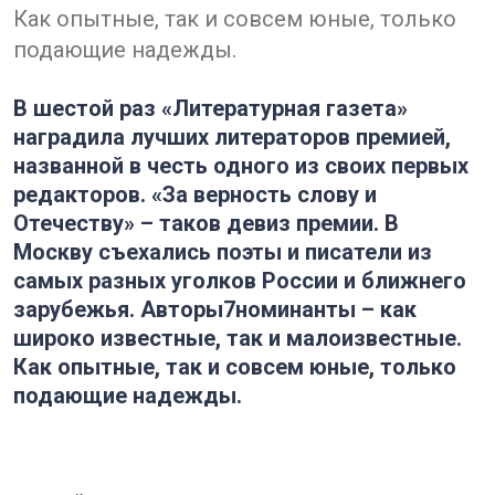
Как опытные, так и совсем юные, только
подающие надежды.
В шестой раз «Литературная газета»
наградила лучших литераторов премией,
названной в честь одного из своих первых
редакторов. «За верность слову и
Отечеству» – таков девиз премии. В
Москву съехались поэты и писатели из
самых разных уголков России и ближнего
зарубежья. Авторы7номинанты – как
широко известные, так и малоизвестные.
Как опытные, так и совсем юные, только
подающие надежды.