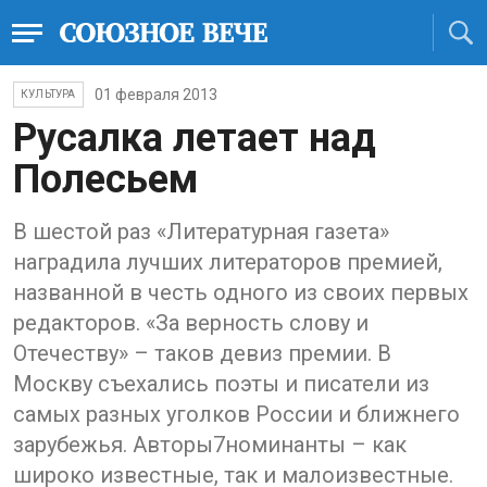
01 февраля 2013
КУЛЬТУРА
Русалка летает над
Полесьем
В шестой раз «Литературная газета»
наградила лучших литераторов премией,
названной в честь одного из своих первых
редакторов. «За верность слову и
Отечеству» – таков девиз премии. В
Москву съехались поэты и писатели из
самых разных уголков России и ближнего
зарубежья. Авторы7номинанты – как
широко известные, так и малоизвестные.