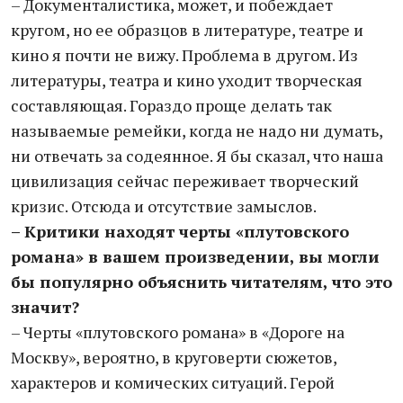
– Документалистика, может, и побеждает
кругом, но ее образцов в литературе, театре и
кино я почти не вижу. Проблема в другом. Из
литературы, театра и кино уходит творческая
составляющая. Гораздо проще делать так
называемые ремейки, когда не надо ни думать,
ни отвечать за содеянное. Я бы сказал, что наша
цивилизация сейчас переживает творческий
кризис. Отсюда и отсутствие замыслов.
– Критики находят черты «плутовского
романа» в вашем произведении, вы могли
бы популярно объяснить читателям, что это
значит?
– Черты «плутовского романа» в «Дороге на
Москву», вероятно, в круговерти сюжетов,
характеров и комических ситуаций. Герой