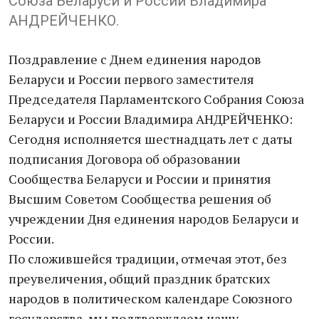
Союза Беларуси и России Владимира
АНДРЕЙЧЕНКО.
Поздравление с Днем единения народов
Беларуси и России первого заместителя
Председателя Парламентского Собрания Союза
Беларуси и России Владимира АНДРЕЙЧЕНКО:
Сегодня исполняется шестнадцать лет с даты
подписания Договора об образовании
Сообщества Беларуси и России и принятия
Высшим Советом Сообщества решения об
учреждении Дня единения народов Беларуси и
России.
По сложившейся традиции, отмечая этот, без
преувеличения, общий праздник братских
народов в политическом календаре Союзного
государства, мы подтверждаем нашу