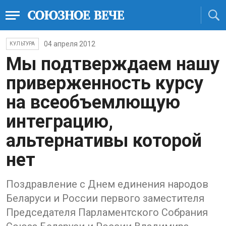
04 апреля 2012
КУЛЬТУРА
Мы подтверждаем нашу
приверженность курсу
на всеобъемлющую
интеграцию,
альтернативы которой
нет
Поздравление с Днем единения народов
Беларуси и России первого заместителя
Председателя Парламентского Собрания