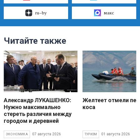
ru–by
макс
Читайте также
Александр ЛУКАШЕНКО:
Желтеет отмели пес
Нужно максимально
коса
стереть различия между
городом и деревней
07 августа 2026
01 августа 2026
ЭКОНОМИКА
ТУРИЗМ