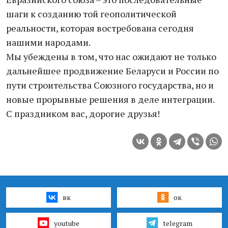
шаги к созданию той геополитической
реальности, которая востребована сегодня
нашими народами.
Мы убеждены в том, что нас ожидают не только
дальнейшее продвижение Беларуси и России по
пути строительства Союзного государства, но и
новые прорывные решения в деле интеграции.
С праздником вас, дорогие друзья!
вк
ок
youtube
telegram