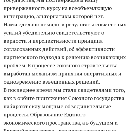
приверженность курсу на всеобъемлющую
интеграцию, альтернативы которой нет.
Нами сделано немало, и результаты совместных
усилий убедительно свидетельствуют о
верности и перспективности принципа
согласованных действий, об эффективности
партнерского подхода к решению возникающих
проблем. В процессе союзного строительства
выработан механизм принятия оперативных и
одновременно взвешенных решений.
В последнее время мы стали свидетелями того,
как в орбите притяжения Союзного государства
набирают силу мощные объединительные
процессы. Образование Единого
экономического пространства, а в будущем и
Евразийского союза – это последовательные